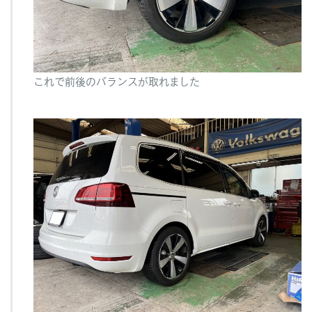
これで前後のバランスが取れました