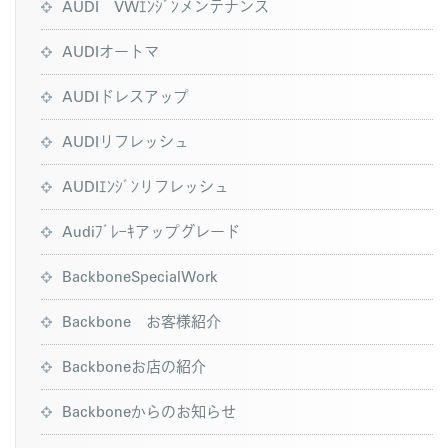
AUDI VWｴﾝｼﾞﾝメンテナンス
AUDIオートマ
AUDIドレスアップ
AUDIリフレッシュ
AUDIｴﾝｼﾞﾝリフレッシュ
Audiﾌﾞﾚｰｷアップグレード
BackboneSpecialWork
Backbone お客様紹介
Backboneお店の紹介
Backboneからのお知らせ