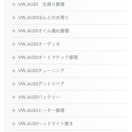
VW,AUDI 水周り修理
VW,AUDIほんとの水周り
VW,AUDIオイル漏れ修理
VW,AUDIオーディオ
VW,AUDIオートマチック修理
VW,AUDIチューニング
VW,AUDIデントリペア
VW,AUDIバッテリー
VW,AUDIヒーター修理
VW,AUDIヘッドライト磨き