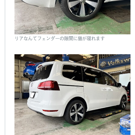
リアなんてフェンダーの隙間に猫が寝れます