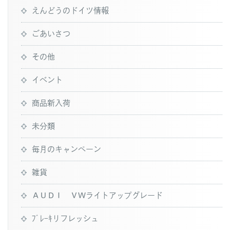
えんどうのドイツ情報
ごあいさつ
その他
イベント
商品新入荷
未分類
毎月のキャンペーン
雑貨
ＡＵＤＩ ＶＷライトアップグレード
ﾌﾞﾚｰｷリフレッシュ