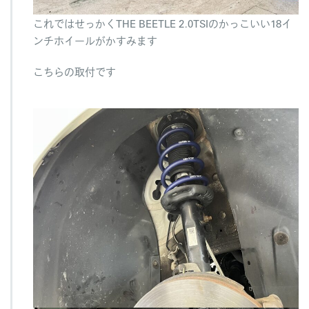
これではせっかくTHE BEETLE 2.0TSIのかっこいい18イ
ンチホイールがかすみます
こちらの取付です