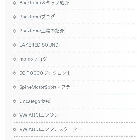
Backboneスタッフ紹介
Backboneブログ
Backbone工場の紹介
LAYERED SOUND
momoブログ
SCIROCCOプロジェクト
SpineMotorSportマフラー
Uncategorized
VW AUDIエンジン
VW AUDIエンジンスターター