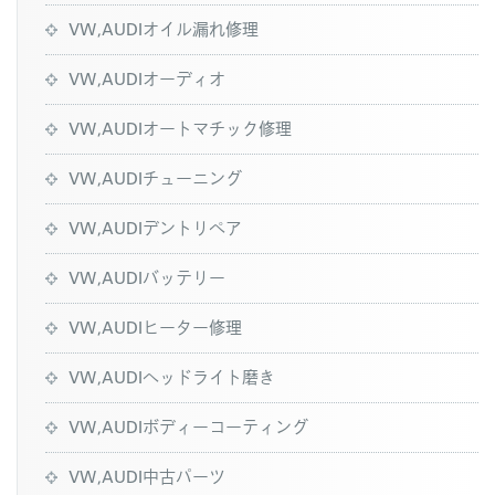
VW,AUDIオイル漏れ修理
VW,AUDIオーディオ
VW,AUDIオートマチック修理
VW,AUDIチューニング
VW,AUDIデントリペア
VW,AUDIバッテリー
VW,AUDIヒーター修理
VW,AUDIヘッドライト磨き
VW,AUDIボディーコーティング
VW,AUDI中古パーツ