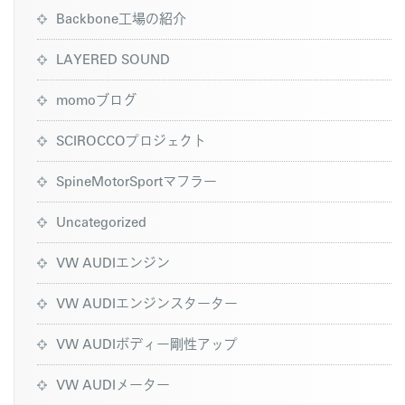
Backbone工場の紹介
LAYERED SOUND
momoブログ
SCIROCCOプロジェクト
SpineMotorSportマフラー
Uncategorized
VW AUDIエンジン
VW AUDIエンジンスターター
VW AUDIボディー剛性アップ
VW AUDIメーター