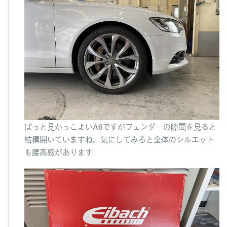
ぱっと見かっこよいA6ですがフェンダーの隙間を見ると
結構開いていますね。気にしてみると全体のシルエット
も腰高感があります