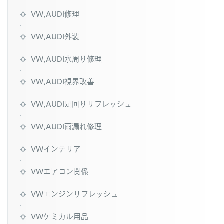
VW,AUDI修理
VW,AUDI外装
VW,AUDI水周り修理
VW,AUDI視界改善
VW,AUDI足回りリフレッシュ
VW,AUDI雨漏れ修理
VWインテリア
VWエアコン関係
VWエンジンリフレッシュ
VWケミカル用品