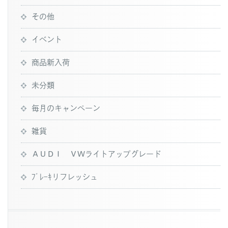
その他
イベント
商品新入荷
未分類
毎月のキャンペーン
雑貨
ＡＵＤＩ ＶＷライトアップグレード
ﾌﾞﾚｰｷリフレッシュ