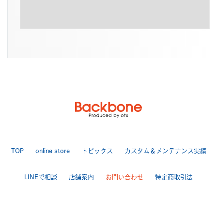
TOP
online store
トピックス
カスタム＆メンテナンス実績
LINEで相談
店舗案内
お問い合わせ
特定商取引法
送料・手数料について
プライバシーポリシー