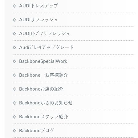
AUDIドレスアップ
AUDIリフレッシュ
AUDIｴﾝｼﾞﾝリフレッシュ
Audiﾌﾞﾚｰｷアップグレード
BackboneSpecialWork
Backbone お客様紹介
Backboneお店の紹介
Backboneからのお知らせ
Backboneスタッフ紹介
Backboneブログ