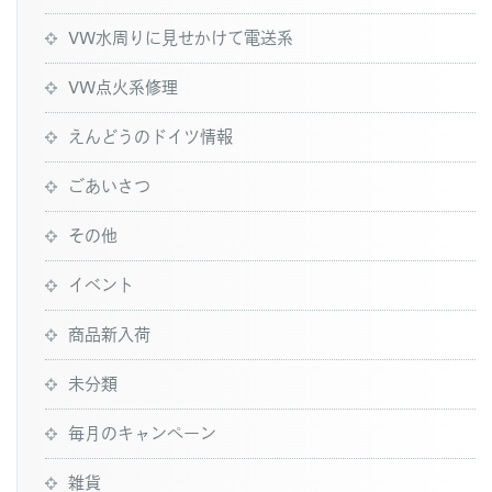
VW水周りに見せかけて電送系
VW点火系修理
えんどうのドイツ情報
ごあいさつ
その他
イベント
商品新入荷
未分類
毎月のキャンペーン
雑貨