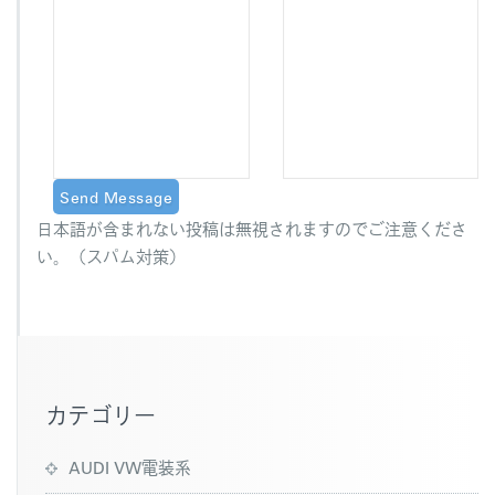
日本語が含まれない投稿は無視されますのでご注意くださ
い。（スパム対策）
カテゴリー
AUDI VW電装系