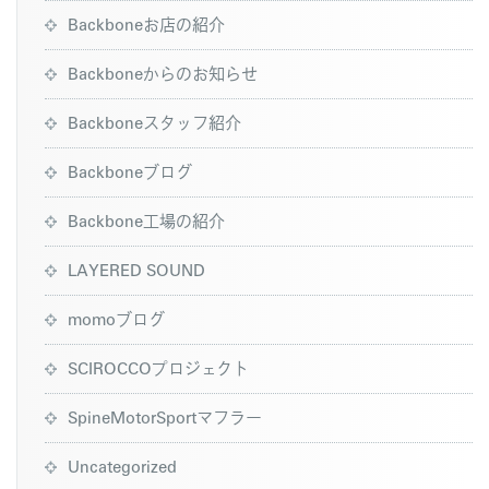
Backboneお店の紹介
Backboneからのお知らせ
Backboneスタッフ紹介
Backboneブログ
Backbone工場の紹介
LAYERED SOUND
momoブログ
SCIROCCOプロジェクト
SpineMotorSportマフラー
Uncategorized