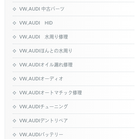
VW,AUDI 中古パーツ
VW,AUDI HID
VW,AUDI 水周り修理
VW,AUDIほんとの水周り
VW,AUDIオイル漏れ修理
VW,AUDIオーディオ
VW,AUDIオートマチック修理
VW,AUDIチューニング
VW,AUDIデントリペア
VW,AUDIバッテリー