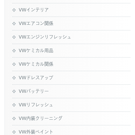
VWインテリア
VWエアコン関係
VWエンジンリフレッシュ
VWケミカル用品
VWケミカル関係
VWドレスアップ
VWバッテリー
VWリフレッシュ
VW内装クリーニング
VW外装ペイント