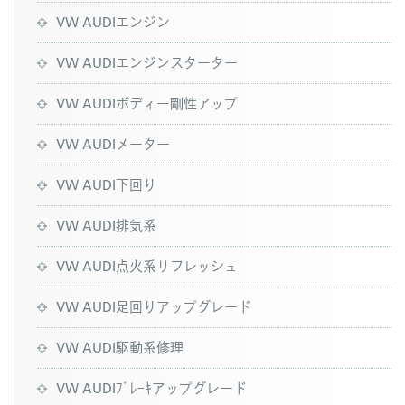
VW AUDIエンジン
VW AUDIエンジンスターター
VW AUDIボディー剛性アップ
VW AUDIメーター
VW AUDI下回り
VW AUDI排気系
VW AUDI点火系リフレッシュ
VW AUDI足回りアップグレード
VW AUDI駆動系修理
VW AUDIﾌﾞﾚｰｷアップグレード