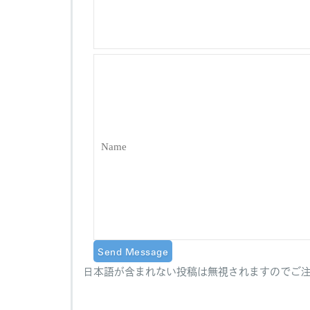
日本語が含まれない投稿は無視されますのでご