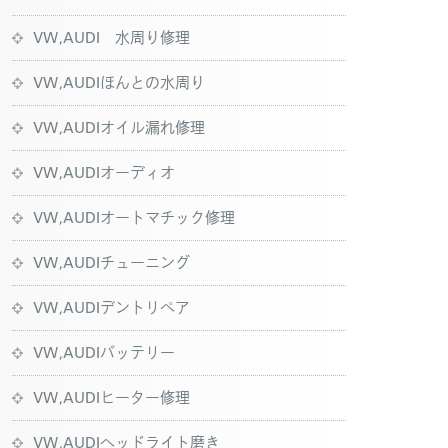
VW,AUDI 水周り修理
VW,AUDIほんとの水周り
VW,AUDIオイル漏れ修理
VW,AUDIオーディオ
VW,AUDIオートマチック修理
VW,AUDIチューニング
VW,AUDIデントリペア
VW,AUDIバッテリー
VW,AUDIヒーター修理
VW,AUDIヘッドライト磨き