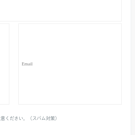
注意ください。（スパム対策）