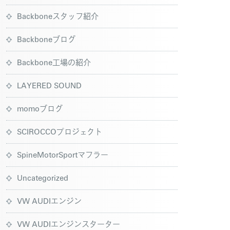
Backboneスタッフ紹介
Backboneブログ
Backbone工場の紹介
LAYERED SOUND
momoブログ
SCIROCCOプロジェクト
SpineMotorSportマフラー
Uncategorized
VW AUDIエンジン
VW AUDIエンジンスターター