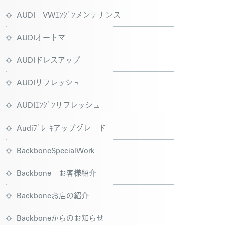
AUDI VWｴﾝｼﾞﾝメンテナンス
AUDIオートマ
AUDIドレスアップ
AUDIリフレッシュ
AUDIｴﾝｼﾞﾝリフレッシュ
Audiﾌﾞﾚｰｷアップグレード
BackboneSpecialWork
Backbone お客様紹介
Backboneお店の紹介
Backboneからのお知らせ