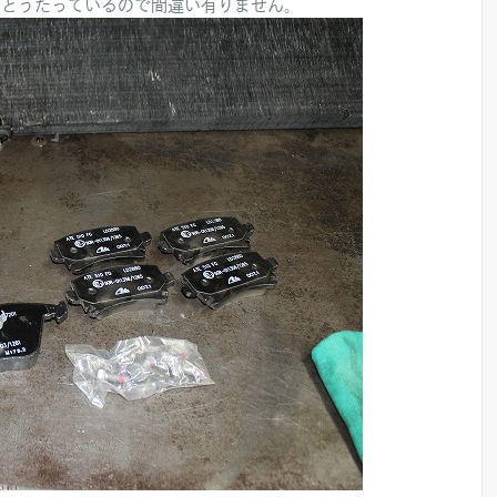
フとうたっているので間違い有りません。