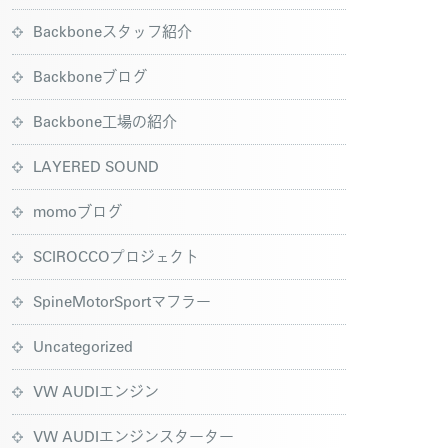
Backboneスタッフ紹介
Backboneブログ
Backbone工場の紹介
LAYERED SOUND
momoブログ
SCIROCCOプロジェクト
SpineMotorSportマフラー
Uncategorized
VW AUDIエンジン
VW AUDIエンジンスターター