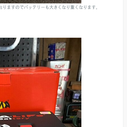
ておりますのでバッテリーも大きくなり重くなります。