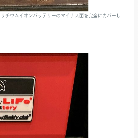
くリチウムイオンバッテリーのマイナス面を完全にカバーし