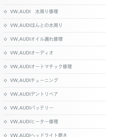
VW,AUDI 水周り修理
VW,AUDIほんとの水周り
VW,AUDIオイル漏れ修理
VW,AUDIオーディオ
VW,AUDIオートマチック修理
VW,AUDIチューニング
VW,AUDIデントリペア
VW,AUDIバッテリー
VW,AUDIヒーター修理
VW,AUDIヘッドライト磨き