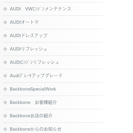
AUDI VWｴﾝｼﾞﾝメンテナンス
AUDIオートマ
AUDIドレスアップ
AUDIリフレッシュ
AUDIｴﾝｼﾞﾝリフレッシュ
Audiﾌﾞﾚｰｷアップグレード
BackboneSpecialWork
Backbone お客様紹介
Backboneお店の紹介
Backboneからのお知らせ