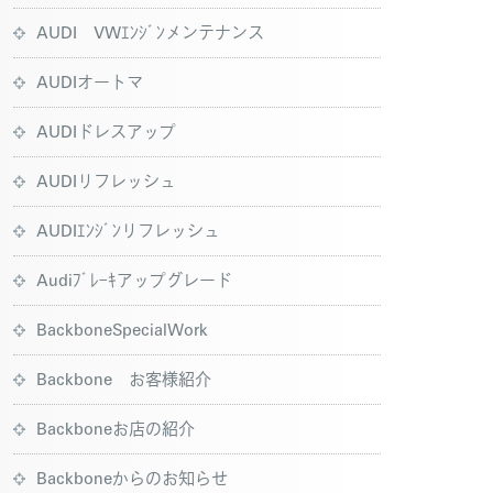
AUDI VWｴﾝｼﾞﾝメンテナンス
AUDIオートマ
AUDIドレスアップ
AUDIリフレッシュ
AUDIｴﾝｼﾞﾝリフレッシュ
Audiﾌﾞﾚｰｷアップグレード
BackboneSpecialWork
Backbone お客様紹介
Backboneお店の紹介
Backboneからのお知らせ