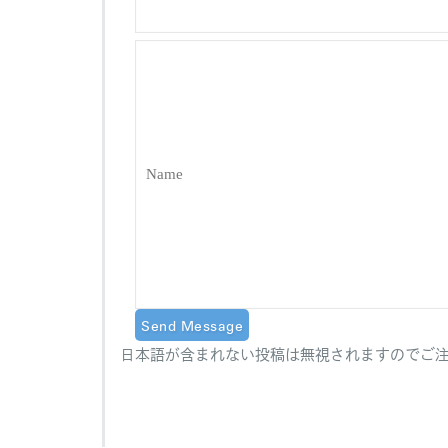
日本語が含まれない投稿は無視されますのでご