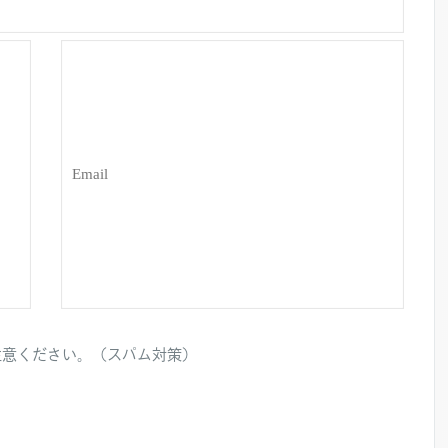
注意ください。（スパム対策）