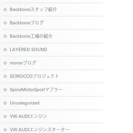
Backboneスタッフ紹介
Backboneブログ
Backbone工場の紹介
LAYERED SOUND
momoブログ
SCIROCCOプロジェクト
SpineMotorSportマフラー
Uncategorized
VW AUDIエンジン
VW AUDIエンジンスターター