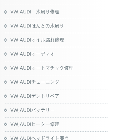
VW,AUDI 水周り修理
VW,AUDIほんとの水周り
VW,AUDIオイル漏れ修理
VW,AUDIオーディオ
VW,AUDIオートマチック修理
VW,AUDIチューニング
VW,AUDIデントリペア
VW,AUDIバッテリー
VW,AUDIヒーター修理
VW,AUDIヘッドライト磨き