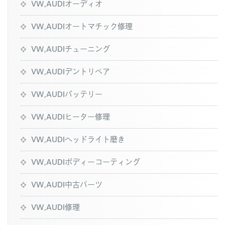
VW,AUDIオーディオ
VW,AUDIオートマチック修理
VW,AUDIチューニング
VW,AUDIデントリペア
VW,AUDIバッテリー
VW,AUDIヒーター修理
VW,AUDIヘッドライト磨き
VW,AUDIボディーコーティング
VW,AUDI中古パーツ
VW,AUDI修理