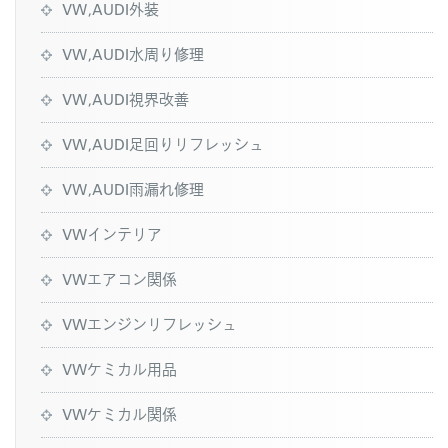
VW,AUDI外装
VW,AUDI水周り修理
VW,AUDI視界改善
VW,AUDI足回りリフレッシュ
VW,AUDI雨漏れ修理
VWインテリア
VWエアコン関係
VWエンジンリフレッシュ
VWケミカル用品
VWケミカル関係