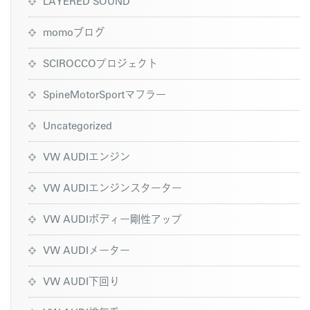
LAYERED SOUND
momoブログ
SCIROCCOプロジェクト
SpineMotorSportマフラー
Uncategorized
VW AUDIエンジン
VW AUDIエンジンスターター
VW AUDIボディー剛性アップ
VW AUDIメーター
VW AUDI下回り