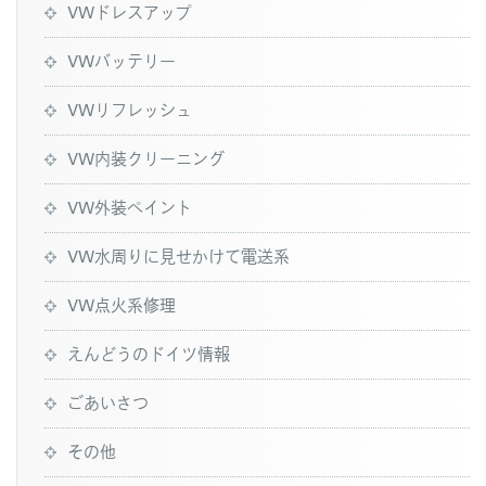
VWドレスアップ
VWバッテリー
VWリフレッシュ
VW内装クリーニング
VW外装ペイント
VW水周りに見せかけて電送系
VW点火系修理
えんどうのドイツ情報
ごあいさつ
その他