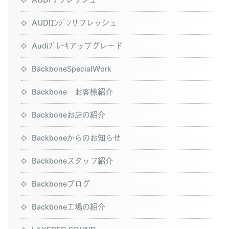
AUDIｴﾝｼﾞﾝリフレッシュ
Audiﾌﾞﾚｰｷアップグレード
BackboneSpecialWork
Backbone お客様紹介
Backboneお店の紹介
Backboneからのお知らせ
Backboneスタッフ紹介
Backboneブログ
Backbone工場の紹介