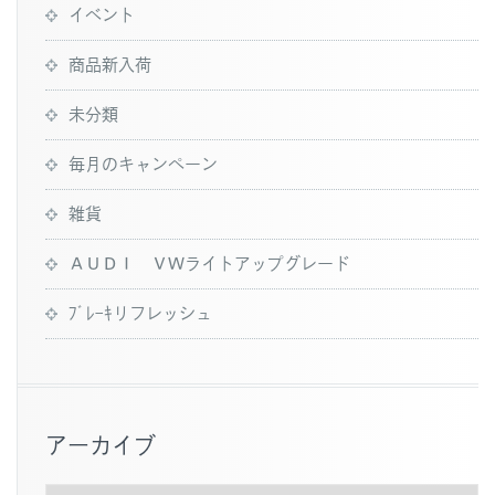
イベント
商品新入荷
未分類
毎月のキャンペーン
雑貨
ＡＵＤＩ ＶＷライトアップグレード
ﾌﾞﾚｰｷリフレッシュ
アーカイブ