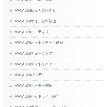
VW,AUDIほんとの水周り
VW,AUDIオイル漏れ修理
VW,AUDIオーディオ
VW,AUDIオートマチック修理
VW,AUDIチューニング
VW,AUDIデントリペア
VW,AUDIバッテリー
VW,AUDIヒーター修理
VW,AUDIヘッドライト磨き
VW,AUDIボディーコーティング