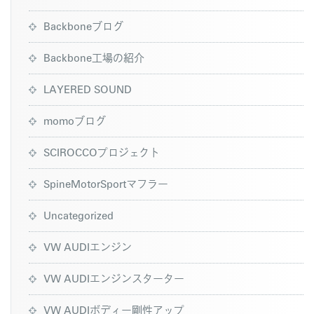
Backboneブログ
Backbone工場の紹介
LAYERED SOUND
momoブログ
SCIROCCOプロジェクト
SpineMotorSportマフラー
Uncategorized
VW AUDIエンジン
VW AUDIエンジンスターター
VW AUDIボディー剛性アップ