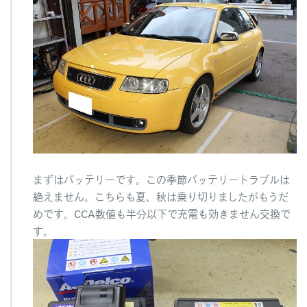
まずはバッテリーです。この季節バッテリートラブルは
絶えません。こちらも夏、秋は乗り切りましたがもうだ
めです。CCA数値も半分以下で充電も効きません交換で
す。