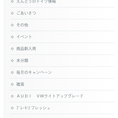
えんどうのドイツ情報
ごあいさつ
その他
イベント
商品新入荷
未分類
毎月のキャンペーン
雑貨
ＡＵＤＩ ＶＷライトアップグレード
ﾌﾞﾚｰｷリフレッシュ