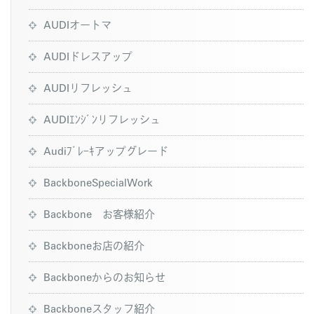
AUDIオートマ
AUDIドレスアップ
AUDIリフレッシュ
AUDIｴﾝｼﾞﾝリフレッシュ
Audiﾌﾞﾚｰｷアップグレード
BackboneSpecialWork
Backbone お客様紹介
Backboneお店の紹介
Backboneからのお知らせ
Backboneスタッフ紹介