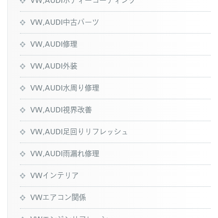
VW,AUDI中古パーツ
VW,AUDI修理
VW,AUDI外装
VW,AUDI水周り修理
VW,AUDI視界改善
VW,AUDI足回りリフレッシュ
VW,AUDI雨漏れ修理
VWインテリア
VWエアコン関係