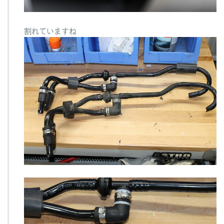
割れていますね