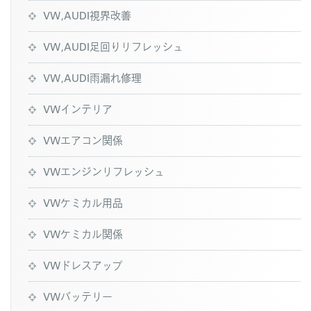
VW,AUDI視界改善
VW,AUDI足回りリフレッシュ
VW,AUDI雨漏れ修理
VWインテリア
VWエアコン関係
VWエンジンリフレッシュ
VWケミカル用品
VWケミカル関係
VWドレスアップ
VWバッテリー