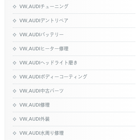
VW,AUDIチューニング
VW,AUDIデントリペア
VW,AUDIバッテリー
VW,AUDIヒーター修理
VW,AUDIヘッドライト磨き
VW,AUDIボディーコーティング
VW,AUDI中古パーツ
VW,AUDI修理
VW,AUDI外装
VW,AUDI水周り修理