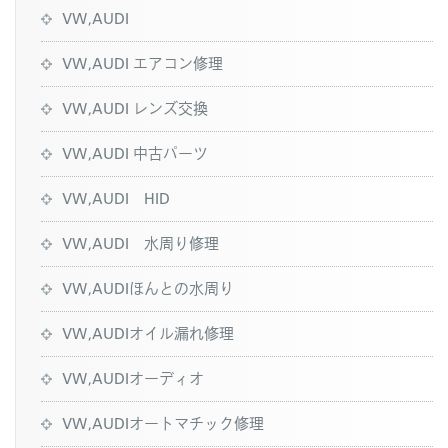
VW,AUDI
VW,AUDI エアコン修理
VW,AUDI レンズ交換
VW,AUDI 中古パーツ
VW,AUDI HID
VW,AUDI 水周り修理
VW,AUDIほんとの水周り
VW,AUDIオイル漏れ修理
VW,AUDIオーディオ
VW,AUDIオートマチック修理