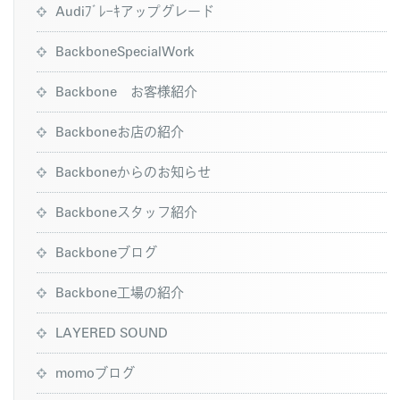
Audiﾌﾞﾚｰｷアップグレード
BackboneSpecialWork
Backbone お客様紹介
Backboneお店の紹介
Backboneからのお知らせ
Backboneスタッフ紹介
Backboneブログ
Backbone工場の紹介
LAYERED SOUND
momoブログ