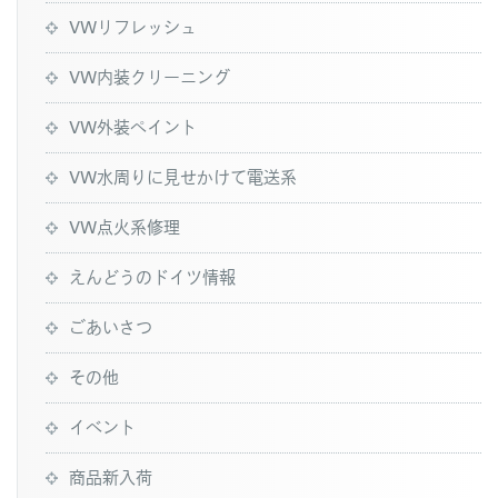
VWリフレッシュ
VW内装クリーニング
VW外装ペイント
VW水周りに見せかけて電送系
VW点火系修理
えんどうのドイツ情報
ごあいさつ
その他
イベント
商品新入荷