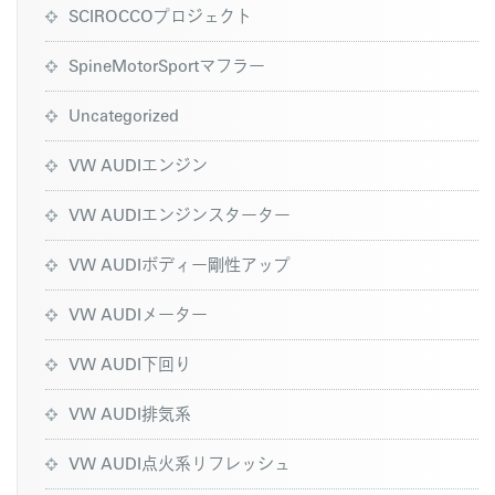
SCIROCCOプロジェクト
SpineMotorSportマフラー
Uncategorized
VW AUDIエンジン
VW AUDIエンジンスターター
VW AUDIボディー剛性アップ
VW AUDIメーター
VW AUDI下回り
VW AUDI排気系
VW AUDI点火系リフレッシュ