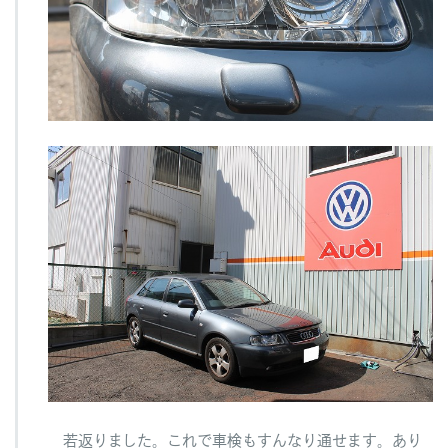
若返りました。これで車検もすんなり通せます。あり