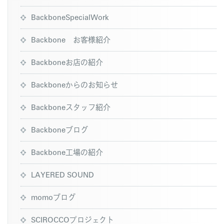
BackboneSpecialWork
Backbone お客様紹介
Backboneお店の紹介
Backboneからのお知らせ
Backboneスタッフ紹介
Backboneブログ
Backbone工場の紹介
LAYERED SOUND
momoブログ
SCIROCCOプロジェクト