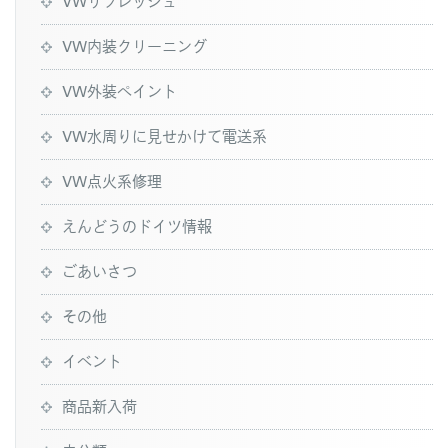
VWリフレッシュ
VW内装クリーニング
VW外装ペイント
VW水周りに見せかけて電送系
VW点火系修理
えんどうのドイツ情報
ごあいさつ
その他
イベント
商品新入荷