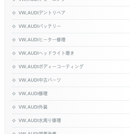
VW,AUDIデントリペア
VW,AUDIバッテリー
VW,AUDIヒーター修理
VW,AUDIヘッドライト磨き
VW,AUDIボディーコーティング
VW,AUDI中古パーツ
VW,AUDI修理
VW,AUDI外装
VW,AUDI水周り修理
VW,AUDI視界改善