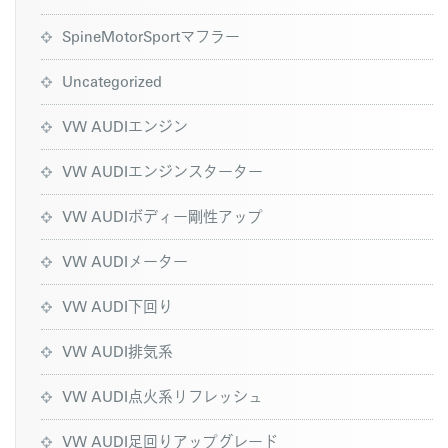
SpineMotorSportマフラー
Uncategorized
VW AUDIエンジン
VW AUDIエンジンスターター
VW AUDIボディー剛性アップ
VW AUDIメーター
VW AUDI下回り
VW AUDI排気系
VW AUDI点火系リフレッシュ
VW AUDI足回りアップグレード