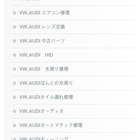
VW,AUDI エアコン修理
VW,AUDI レンズ交換
VW,AUDI 中古パーツ
VW,AUDI HID
VW,AUDI 水周り修理
VW,AUDIほんとの水周り
VW,AUDIオイル漏れ修理
VW,AUDIオーディオ
VW,AUDIオートマチック修理
VW,AUDIチューニング