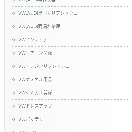
VW,AUDI足回りリフレッシュ
VW,AUDI雨漏れ修理
VWインテリア
VWエアコン関係
VWエンジンリフレッシュ
VWケミカル用品
VWケミカル関係
VWドレスアップ
VWバッテリー