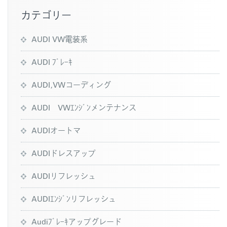
カテゴリー
AUDI VW電装系
AUDI ﾌﾞﾚｰｷ
AUDI,VWコーディング
AUDI VWｴﾝｼﾞﾝメンテナンス
AUDIオートマ
AUDIドレスアップ
AUDIリフレッシュ
AUDIｴﾝｼﾞﾝリフレッシュ
Audiﾌﾞﾚｰｷアップグレード