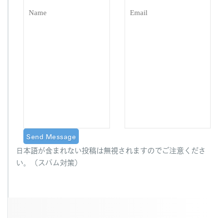
日本語が含まれない投稿は無視されますのでご注意くださ
い。（スパム対策）