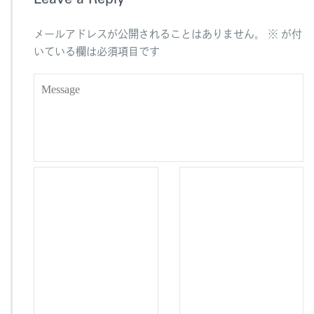
o
o
メールアドレスが公開されることはありません。
※
が付
k
いている欄は必須項目です