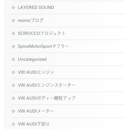
LAYERED SOUND
momoブログ
SCIROCCOプロジェクト
SpineMotorSportマフラー
Uncategorized
VW AUDIエンジン
VW AUDIエンジンスターター
VW AUDIボディー剛性アップ
VW AUDIメーター
VW AUDI下回り