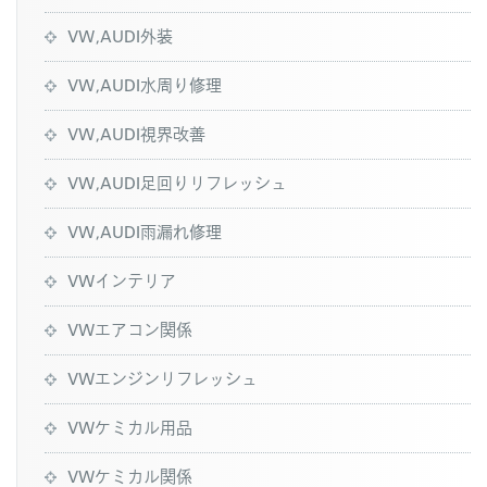
VW,AUDI外装
VW,AUDI水周り修理
VW,AUDI視界改善
VW,AUDI足回りリフレッシュ
VW,AUDI雨漏れ修理
VWインテリア
VWエアコン関係
VWエンジンリフレッシュ
VWケミカル用品
VWケミカル関係