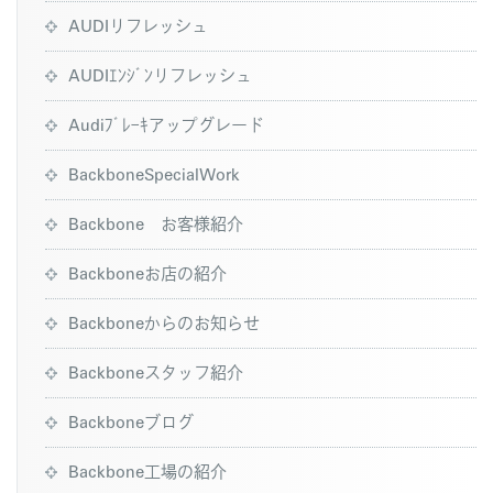
AUDIリフレッシュ
AUDIｴﾝｼﾞﾝリフレッシュ
Audiﾌﾞﾚｰｷアップグレード
BackboneSpecialWork
Backbone お客様紹介
Backboneお店の紹介
Backboneからのお知らせ
Backboneスタッフ紹介
Backboneブログ
Backbone工場の紹介