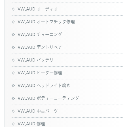
VW,AUDIオーディオ
VW,AUDIオートマチック修理
VW,AUDIチューニング
VW,AUDIデントリペア
VW,AUDIバッテリー
VW,AUDIヒーター修理
VW,AUDIヘッドライト磨き
VW,AUDIボディーコーティング
VW,AUDI中古パーツ
VW,AUDI修理