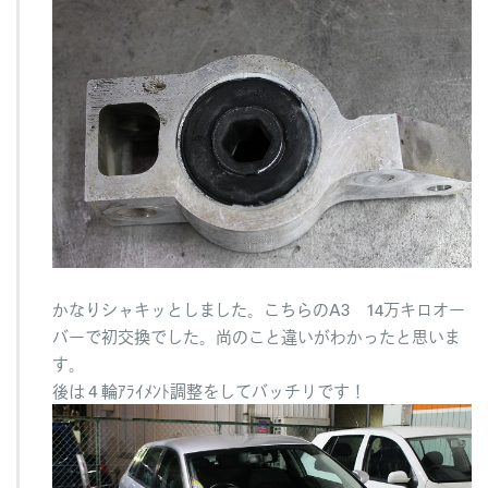
かなりシャキッとしました。こちらのA3 14万キロオー
バーで初交換でした。尚のこと違いがわかったと思いま
す。
後は４輪ｱﾗｲﾒﾝﾄ調整をしてバッチリです！