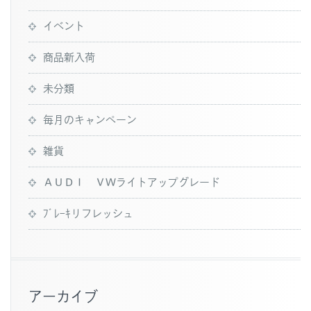
イベント
商品新入荷
未分類
毎月のキャンペーン
雑貨
ＡＵＤＩ ＶＷライトアップグレード
ﾌﾞﾚｰｷリフレッシュ
アーカイブ