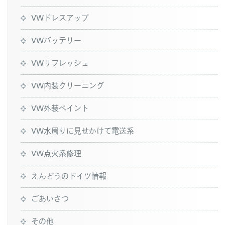
VWドレスアップ
VWバッテリー
VWリフレッシュ
VW内装クリーニング
VW外装ペイント
VW水周りに見せかけて電送系
VW点火系修理
えんどうのドイツ情報
ごあいさつ
その他