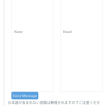
日本語が含まれない投稿は無視されますのでご注意くださ