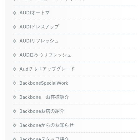
AUDIオートマ
AUDIドレスアップ
AUDIリフレッシュ
AUDIｴﾝｼﾞﾝリフレッシュ
Audiﾌﾞﾚｰｷアップグレード
BackboneSpecialWork
Backbone お客様紹介
Backboneお店の紹介
Backboneからのお知らせ
Backboneスタッフ紹介