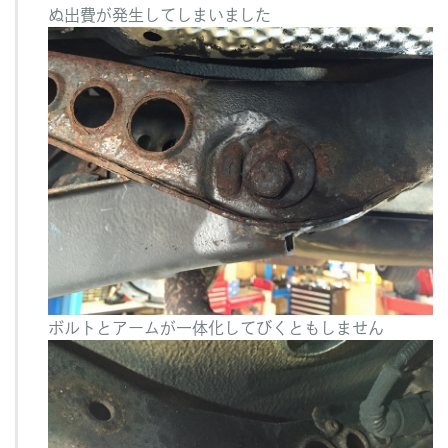
ぬ出費が発生してしまいました
ボルトとアームが一体化してびくともしません