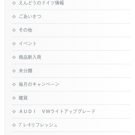
えんどうのドイツ情報
ごあいさつ
その他
イベント
商品新入荷
未分類
毎月のキャンペーン
雑貨
ＡＵＤＩ ＶＷライトアップグレード
ﾌﾞﾚｰｷリフレッシュ