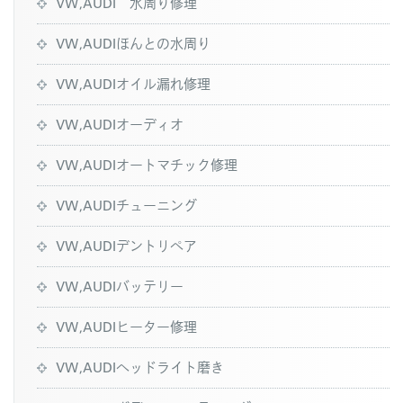
VW,AUDI 水周り修理
VW,AUDIほんとの水周り
VW,AUDIオイル漏れ修理
VW,AUDIオーディオ
VW,AUDIオートマチック修理
VW,AUDIチューニング
VW,AUDIデントリペア
VW,AUDIバッテリー
VW,AUDIヒーター修理
VW,AUDIヘッドライト磨き