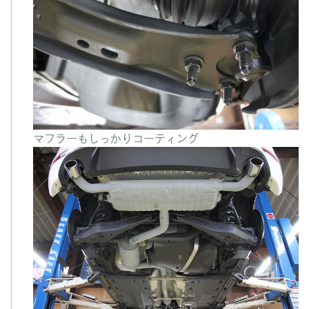
マフラーもしっかりコーティング