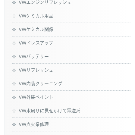
VWエンジンリフレッシュ
VWケミカル用品
VWケミカル関係
VWドレスアップ
VWバッテリー
VWリフレッシュ
VW内装クリーニング
VW外装ペイント
VW水周りに見せかけて電送系
VW点火系修理