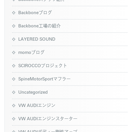
Backboneブログ
Backbone工場の紹介
LAYERED SOUND
momoブログ
SCIROCCOプロジェクト
SpineMotorSportマフラー
Uncategorized
VW AUDIエンジン
VW AUDIエンジンスターター
VW AUDIボディー剛性アップ