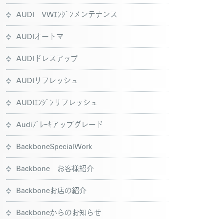
AUDI VWｴﾝｼﾞﾝメンテナンス
AUDIオートマ
AUDIドレスアップ
AUDIリフレッシュ
AUDIｴﾝｼﾞﾝリフレッシュ
Audiﾌﾞﾚｰｷアップグレード
BackboneSpecialWork
Backbone お客様紹介
Backboneお店の紹介
Backboneからのお知らせ