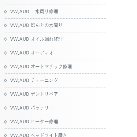
VW,AUDI 水周り修理
VW,AUDIほんとの水周り
VW,AUDIオイル漏れ修理
VW,AUDIオーディオ
VW,AUDIオートマチック修理
VW,AUDIチューニング
VW,AUDIデントリペア
VW,AUDIバッテリー
VW,AUDIヒーター修理
VW,AUDIヘッドライト磨き