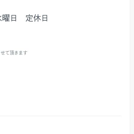
水曜日 定休日
させて頂きます