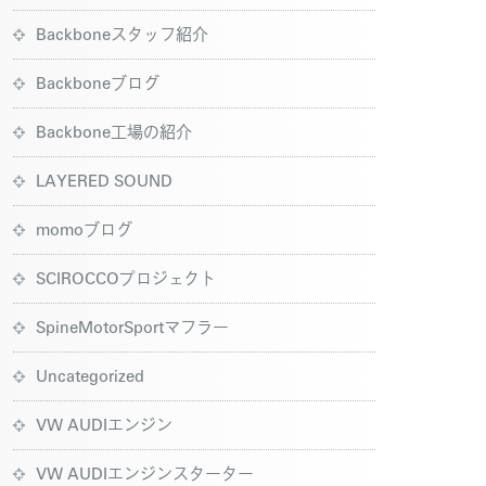
Backboneスタッフ紹介
Backboneブログ
Backbone工場の紹介
LAYERED SOUND
momoブログ
SCIROCCOプロジェクト
SpineMotorSportマフラー
Uncategorized
VW AUDIエンジン
VW AUDIエンジンスターター