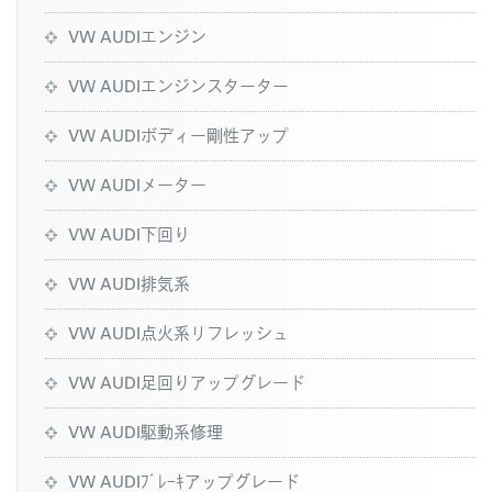
VW AUDIエンジン
VW AUDIエンジンスターター
VW AUDIボディー剛性アップ
VW AUDIメーター
VW AUDI下回り
VW AUDI排気系
VW AUDI点火系リフレッシュ
VW AUDI足回りアップグレード
VW AUDI駆動系修理
VW AUDIﾌﾞﾚｰｷアップグレード