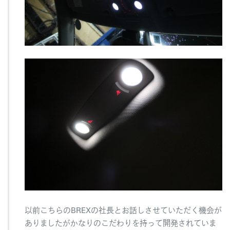
以前こちらのBREXの社長とお話しさせていただく機会が
ありましたがかなりのこだわりを持って開発されていま