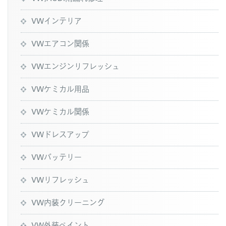
VWインテリア
VWエアコン関係
VWエンジンリフレッシュ
VWケミカル用品
VWケミカル関係
VWドレスアップ
VWバッテリー
VWリフレッシュ
VW内装クリーニング
VW外装ペイント