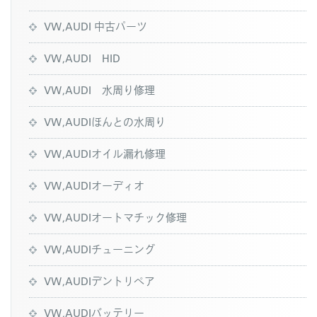
VW,AUDI 中古パーツ
VW,AUDI HID
VW,AUDI 水周り修理
VW,AUDIほんとの水周り
VW,AUDIオイル漏れ修理
VW,AUDIオーディオ
VW,AUDIオートマチック修理
VW,AUDIチューニング
VW,AUDIデントリペア
VW,AUDIバッテリー