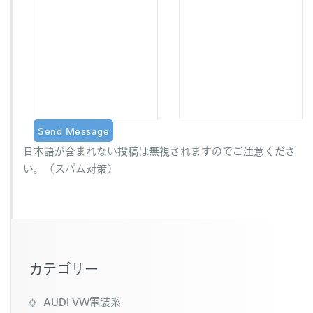
日本語が含まれない投稿は無視されますのでご注意くださ
い。（スパム対策）
カテゴリー
AUDI VW電装系