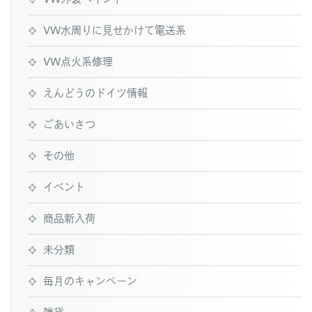
VW水周りに見せかけて電送系
VW点火系修理
えんどうのドイツ情報
ごあいさつ
その他
イベント
商品新入荷
未分類
毎月のキャンペーン
雑貨