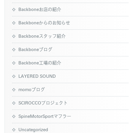
Backboneお店の紹介
Backboneからのお知らせ
Backboneスタッフ紹介
Backboneブログ
Backbone工場の紹介
LAYERED SOUND
momoブログ
SCIROCCOプロジェクト
SpineMotorSportマフラー
Uncategorized