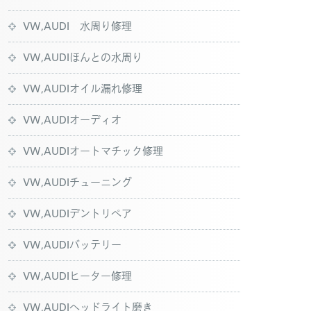
VW,AUDI 水周り修理
VW,AUDIほんとの水周り
VW,AUDIオイル漏れ修理
VW,AUDIオーディオ
VW,AUDIオートマチック修理
VW,AUDIチューニング
VW,AUDIデントリペア
VW,AUDIバッテリー
VW,AUDIヒーター修理
VW,AUDIヘッドライト磨き