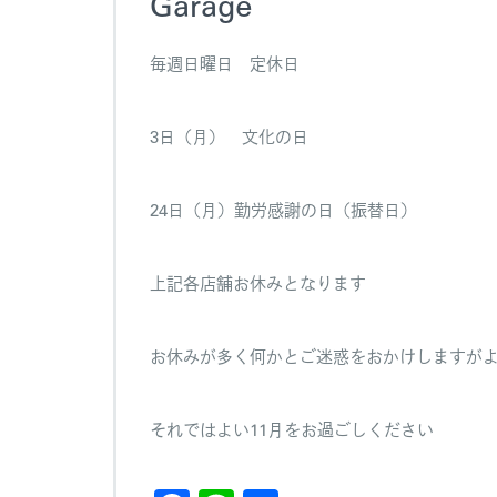
Garage
毎週日曜日 定休日
3日（月） 文化の日
24日（月）勤労感謝の日（振替日）
上記各店舗お休みとなります
お休みが多く何かとご迷惑をおかけしますが
それではよい11月をお過ごしください