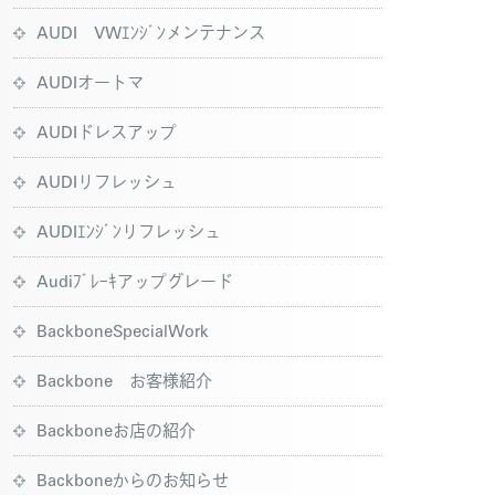
AUDI VWｴﾝｼﾞﾝメンテナンス
AUDIオートマ
AUDIドレスアップ
AUDIリフレッシュ
AUDIｴﾝｼﾞﾝリフレッシュ
Audiﾌﾞﾚｰｷアップグレード
BackboneSpecialWork
Backbone お客様紹介
Backboneお店の紹介
Backboneからのお知らせ