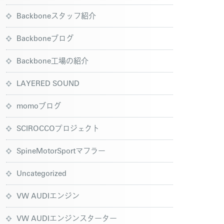
Backboneスタッフ紹介
Backboneブログ
Backbone工場の紹介
LAYERED SOUND
momoブログ
SCIROCCOプロジェクト
SpineMotorSportマフラー
Uncategorized
VW AUDIエンジン
VW AUDIエンジンスターター