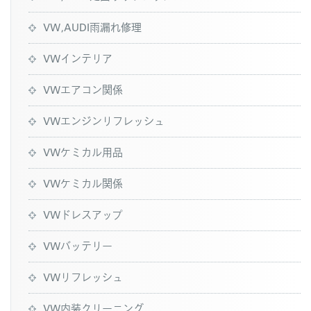
VW,AUDI雨漏れ修理
VWインテリア
VWエアコン関係
VWエンジンリフレッシュ
VWケミカル用品
VWケミカル関係
VWドレスアップ
VWバッテリー
VWリフレッシュ
VW内装クリーニング