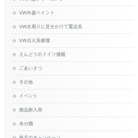
VW外装ペイント
VW水周りに見せかけて電送系
VW点火系修理
えんどうのドイツ情報
ごあいさつ
その他
イベント
商品新入荷
未分類
毎月のキャンペーン