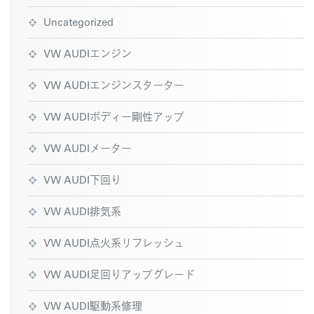
Uncategorized
VW AUDIエンジン
VW AUDIエンジンスターター
VW AUDIボディー剛性アップ
VW AUDIメーター
VW AUDI下回り
VW AUDI排気系
VW AUDI点火系リフレッシュ
VW AUDI足回りアップグレード
VW AUDI駆動系修理