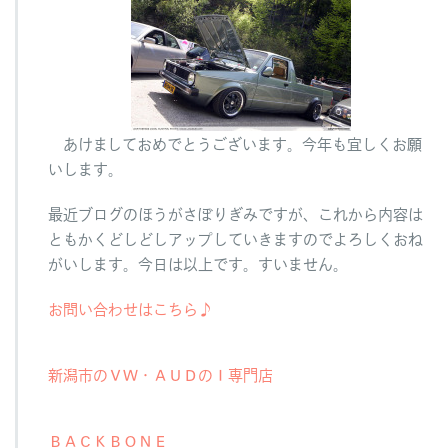
あけましておめでとうございます。今年も宜しくお願
いします。
最近ブログのほうがさぼりぎみですが、これから内容は
ともかくどしどしアップしていきますのでよろしくおね
がいします。今日は以上です。すいません。
お問い合わせはこちら♪
新潟市のＶＷ・ＡＵＤのＩ専門店
ＢＡＣＫＢＯＮＥ