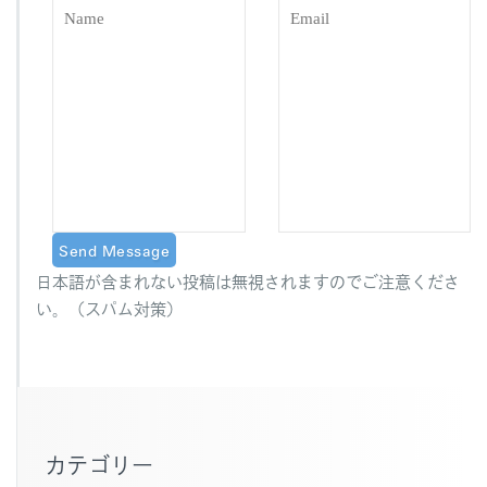
日本語が含まれない投稿は無視されますのでご注意くださ
い。（スパム対策）
カテゴリー