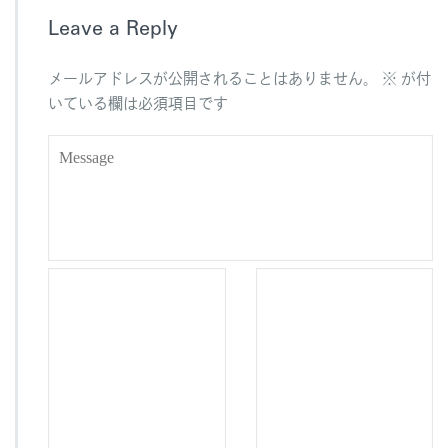
b
Leave a Reply
o
o
メールアドレスが公開されることはありません。
※
が付
k
いている欄は必須項目です