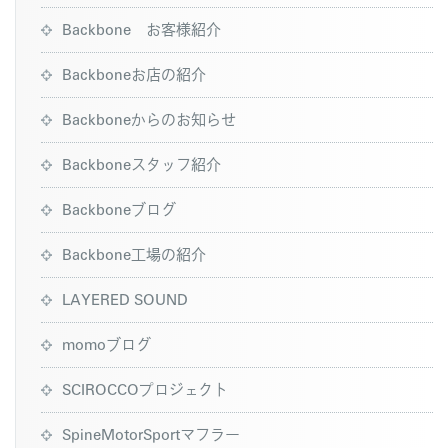
Backbone お客様紹介
Backboneお店の紹介
Backboneからのお知らせ
Backboneスタッフ紹介
Backboneブログ
Backbone工場の紹介
LAYERED SOUND
momoブログ
SCIROCCOプロジェクト
SpineMotorSportマフラー