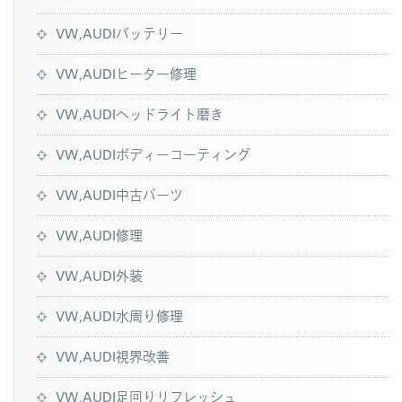
VW,AUDIバッテリー
VW,AUDIヒーター修理
VW,AUDIヘッドライト磨き
VW,AUDIボディーコーティング
VW,AUDI中古パーツ
VW,AUDI修理
VW,AUDI外装
VW,AUDI水周り修理
VW,AUDI視界改善
VW,AUDI足回りリフレッシュ