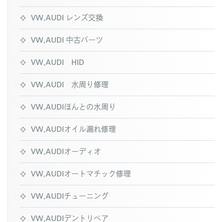
VW,AUDI レンズ交換
VW,AUDI 中古パーツ
VW,AUDI HID
VW,AUDI 水周り修理
VW,AUDIほんとの水周り
VW,AUDIオイル漏れ修理
VW,AUDIオーディオ
VW,AUDIオートマチック修理
VW,AUDIチューニング
VW,AUDIデントリペア