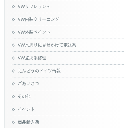
VWリフレッシュ
VW内装クリーニング
VW外装ペイント
VW水周りに見せかけて電送系
VW点火系修理
えんどうのドイツ情報
ごあいさつ
その他
イベント
商品新入荷