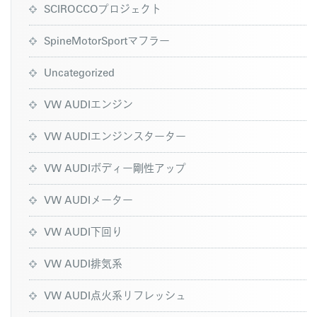
SCIROCCOプロジェクト
SpineMotorSportマフラー
Uncategorized
VW AUDIエンジン
VW AUDIエンジンスターター
VW AUDIボディー剛性アップ
VW AUDIメーター
VW AUDI下回り
VW AUDI排気系
VW AUDI点火系リフレッシュ