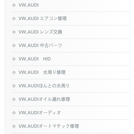
VW,AUDI
VW,AUDI エアコン修理
VW,AUDI レンズ交換
VW,AUDI 中古パーツ
VW,AUDI HID
VW,AUDI 水周り修理
VW,AUDIほんとの水周り
VW,AUDIオイル漏れ修理
VW,AUDIオーディオ
VW,AUDIオートマチック修理