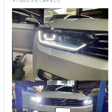
ォグ点灯にさせて頂きました