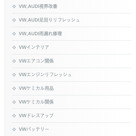
VW,AUDI視界改善
VW,AUDI足回りリフレッシュ
VW,AUDI雨漏れ修理
VWインテリア
VWエアコン関係
VWエンジンリフレッシュ
VWケミカル用品
VWケミカル関係
VWドレスアップ
VWバッテリー