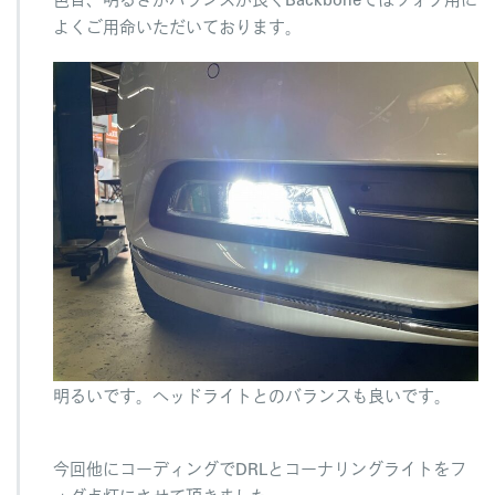
よくご用命いただいております。
明るいです。ヘッドライトとのバランスも良いです。
今回他にコーディングでDRLとコーナリングライトをフ