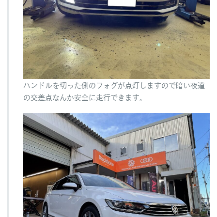
ハンドルを切った側のフォグが点灯しますので暗い夜道
の交差点なんか安全に走行できます。