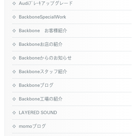
Audiﾌﾞﾚｰｷアップグレード
BackboneSpecialWork
Backbone お客様紹介
Backboneお店の紹介
Backboneからのお知らせ
Backboneスタッフ紹介
Backboneブログ
Backbone工場の紹介
LAYERED SOUND
momoブログ