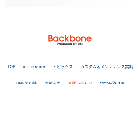
TOP
online store
トピックス
カスタム＆メンテナンス実績
LINEで相談
店舗案内
お問い合わせ
特定商取引法
送料・手数料について
プライバシーポリシー
|