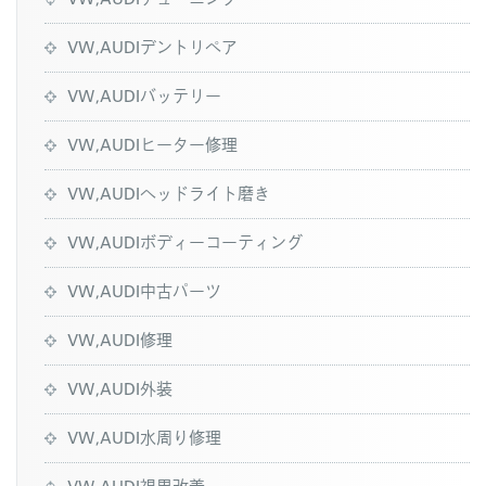
VW,AUDIデントリペア
VW,AUDIバッテリー
VW,AUDIヒーター修理
VW,AUDIヘッドライト磨き
VW,AUDIボディーコーティング
VW,AUDI中古パーツ
VW,AUDI修理
VW,AUDI外装
VW,AUDI水周り修理
VW,AUDI視界改善