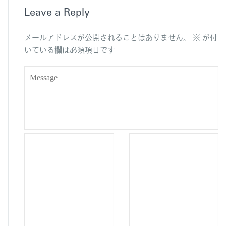
b
Leave a Reply
o
o
メールアドレスが公開されることはありません。
※
が付
k
いている欄は必須項目です