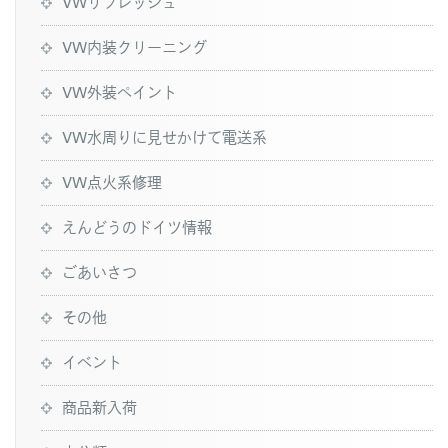
VWリフレッシュ
VW内装クリーニング
VW外装ペイント
VW水周りに見せかけて電送系
VW点火系修理
えんどうのドイツ情報
ごあいさつ
その他
イベント
商品新入荷