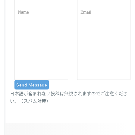
日本語が含まれない投稿は無視されますのでご注意くださ
い。（スパム対策）