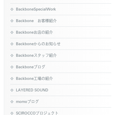
BackboneSpecialWork
Backbone お客様紹介
Backboneお店の紹介
Backboneからのお知らせ
Backboneスタッフ紹介
Backboneブログ
Backbone工場の紹介
LAYERED SOUND
momoブログ
SCIROCCOプロジェクト