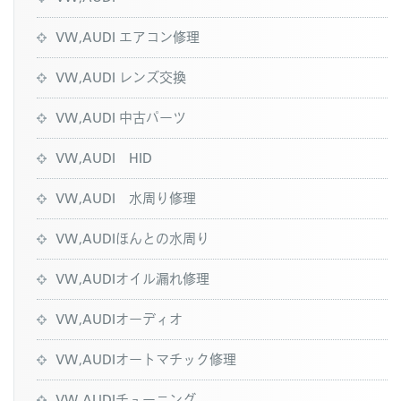
VW,AUDI エアコン修理
VW,AUDI レンズ交換
VW,AUDI 中古パーツ
VW,AUDI HID
VW,AUDI 水周り修理
VW,AUDIほんとの水周り
VW,AUDIオイル漏れ修理
VW,AUDIオーディオ
VW,AUDIオートマチック修理
VW,AUDIチューニング