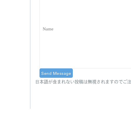
日本語が含まれない投稿は無視されますのでご