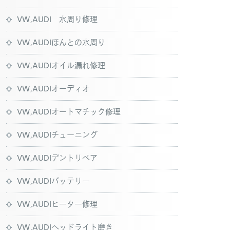
VW,AUDI 水周り修理
VW,AUDIほんとの水周り
VW,AUDIオイル漏れ修理
VW,AUDIオーディオ
VW,AUDIオートマチック修理
VW,AUDIチューニング
VW,AUDIデントリペア
VW,AUDIバッテリー
VW,AUDIヒーター修理
VW,AUDIヘッドライト磨き