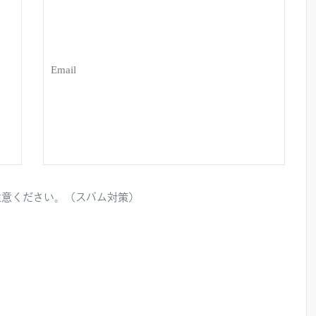
注意ください。（スパム対策）