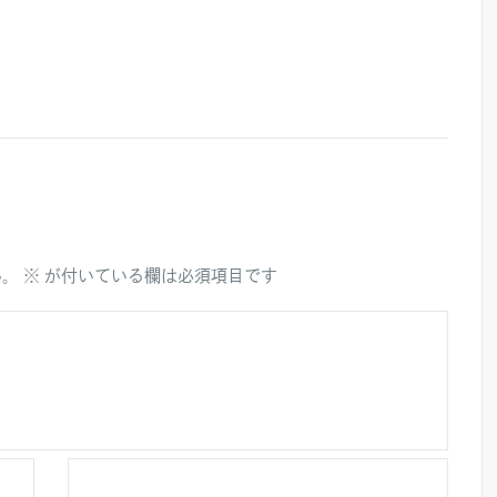
ん。
※
が付いている欄は必須項目です