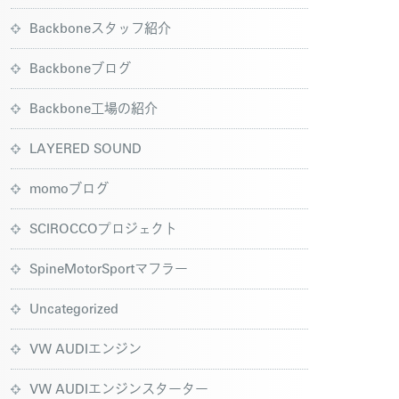
Backboneスタッフ紹介
Backboneブログ
Backbone工場の紹介
LAYERED SOUND
momoブログ
SCIROCCOプロジェクト
SpineMotorSportマフラー
Uncategorized
VW AUDIエンジン
VW AUDIエンジンスターター