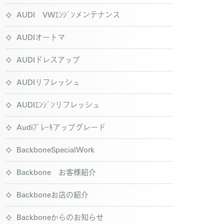
AUDI VWｴﾝｼﾞﾝメンテナンス
AUDIオートマ
AUDIドレスアップ
AUDIリフレッシュ
AUDIｴﾝｼﾞﾝリフレッシュ
Audiﾌﾞﾚｰｷアップグレード
BackboneSpecialWork
Backbone お客様紹介
Backboneお店の紹介
Backboneからのお知らせ