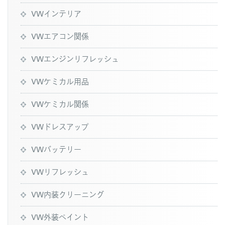
VWインテリア
VWエアコン関係
VWエンジンリフレッシュ
VWケミカル用品
VWケミカル関係
VWドレスアップ
VWバッテリー
VWリフレッシュ
VW内装クリーニング
VW外装ペイント