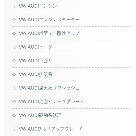
VW AUDIエンジン
VW AUDIエンジンスターター
VW AUDIボディー剛性アップ
VW AUDIメーター
VW AUDI下回り
VW AUDI排気系
VW AUDI点火系リフレッシュ
VW AUDI足回りアップグレード
VW AUDI駆動系修理
VW AUDIﾌﾞﾚｰｷアップグレード