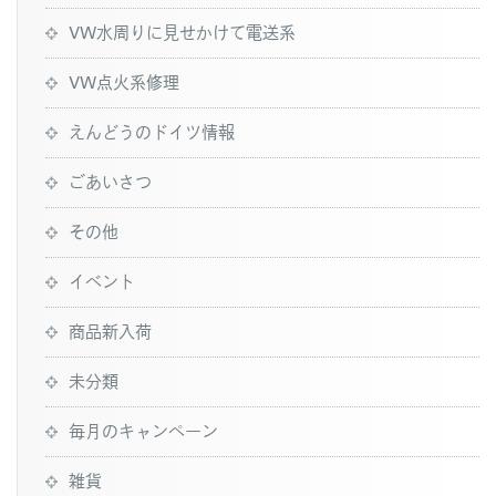
VW水周りに見せかけて電送系
VW点火系修理
えんどうのドイツ情報
ごあいさつ
その他
イベント
商品新入荷
未分類
毎月のキャンペーン
雑貨