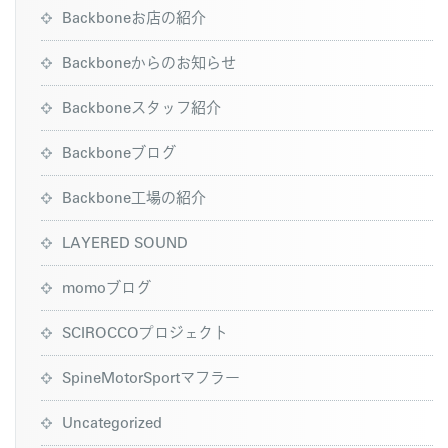
Backboneお店の紹介
Backboneからのお知らせ
Backboneスタッフ紹介
Backboneブログ
Backbone工場の紹介
LAYERED SOUND
momoブログ
SCIROCCOプロジェクト
SpineMotorSportマフラー
Uncategorized