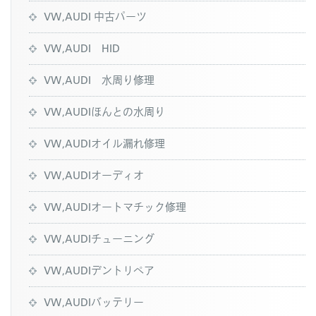
VW,AUDI 中古パーツ
VW,AUDI HID
VW,AUDI 水周り修理
VW,AUDIほんとの水周り
VW,AUDIオイル漏れ修理
VW,AUDIオーディオ
VW,AUDIオートマチック修理
VW,AUDIチューニング
VW,AUDIデントリペア
VW,AUDIバッテリー