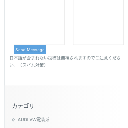
日本語が含まれない投稿は無視されますのでご注意くださ
い。（スパム対策）
カテゴリー
AUDI VW電装系