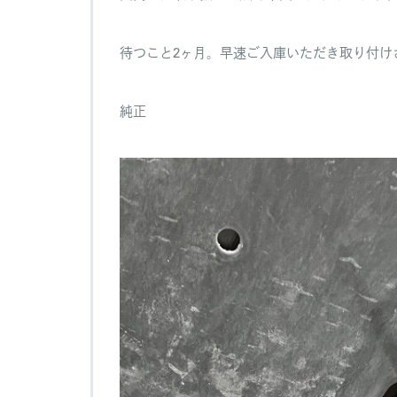
待つこと2ヶ月。早速ご入庫いただき取り付け
純正