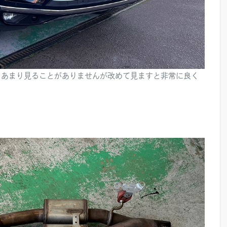
、あまり見ることがありませんが改めて見ますと非常に良く