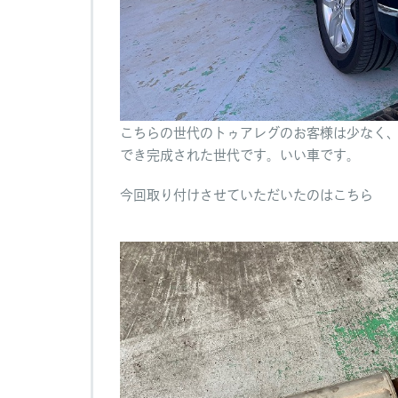
こちらの世代のトゥアレグのお客様は少なく
でき完成された世代です。いい車です。
今回取り付けさせていただいたのはこちら