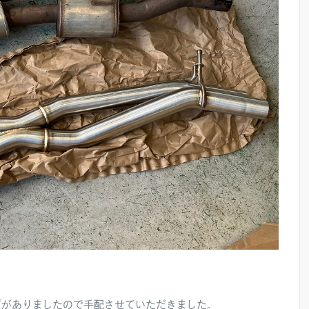
プがありましたので手配させていただきました。