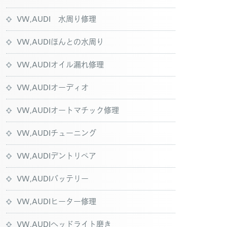
VW,AUDI 水周り修理
VW,AUDIほんとの水周り
VW,AUDIオイル漏れ修理
VW,AUDIオーディオ
VW,AUDIオートマチック修理
VW,AUDIチューニング
VW,AUDIデントリペア
VW,AUDIバッテリー
VW,AUDIヒーター修理
VW,AUDIヘッドライト磨き