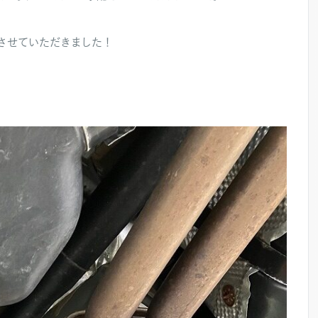
させていただきました！