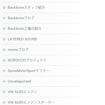
Backboneスタッフ紹介
Backboneブログ
Backbone工場の紹介
LAYERED SOUND
momoブログ
SCIROCCOプロジェクト
SpineMotorSportマフラー
Uncategorized
VW AUDIエンジン
VW AUDIエンジンスターター