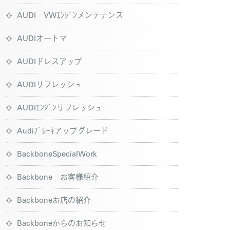
AUDI VWｴﾝｼﾞﾝメンテナンス
AUDIオートマ
AUDIドレスアップ
AUDIリフレッシュ
AUDIｴﾝｼﾞﾝリフレッシュ
Audiﾌﾞﾚｰｷアップグレード
BackboneSpecialWork
Backbone お客様紹介
Backboneお店の紹介
Backboneからのお知らせ