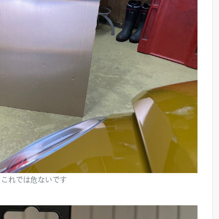
。これでは危ないです