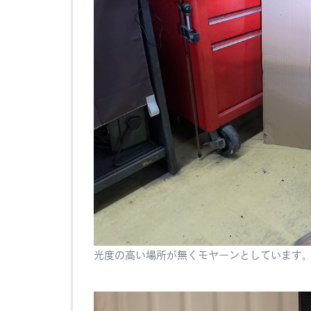
光度の高い場所が無くモヤーンとしています