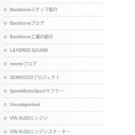
Backboneスタッフ紹介
Backboneブログ
Backbone工場の紹介
LAYERED SOUND
momoブログ
SCIROCCOプロジェクト
SpineMotorSportマフラー
Uncategorized
VW AUDIエンジン
VW AUDIエンジンスターター