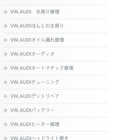
VW,AUDI 水周り修理
VW,AUDIほんとの水周り
VW,AUDIオイル漏れ修理
VW,AUDIオーディオ
VW,AUDIオートマチック修理
VW,AUDIチューニング
VW,AUDIデントリペア
VW,AUDIバッテリー
VW,AUDIヒーター修理
VW,AUDIヘッドライト磨き