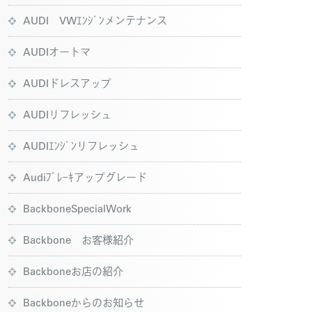
AUDI VWｴﾝｼﾞﾝメンテナンス
AUDIオートマ
AUDIドレスアップ
AUDIリフレッシュ
AUDIｴﾝｼﾞﾝリフレッシュ
Audiﾌﾞﾚｰｷアップグレード
BackboneSpecialWork
Backbone お客様紹介
Backboneお店の紹介
Backboneからのお知らせ