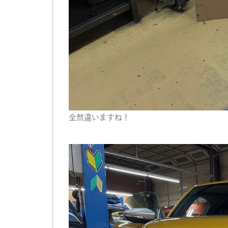
全然違いますね！