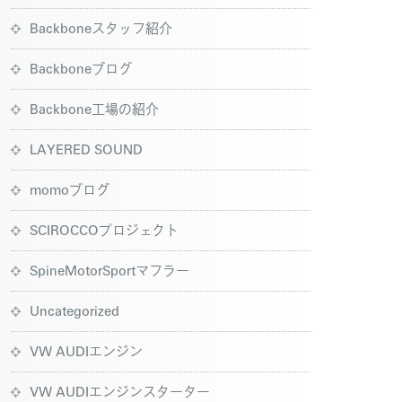
Backboneスタッフ紹介
Backboneブログ
Backbone工場の紹介
LAYERED SOUND
momoブログ
SCIROCCOプロジェクト
SpineMotorSportマフラー
Uncategorized
VW AUDIエンジン
VW AUDIエンジンスターター