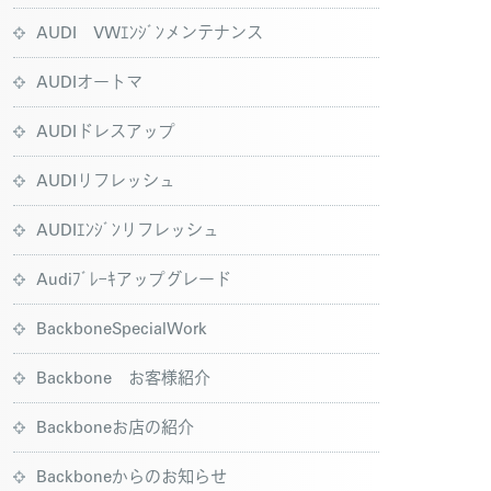
AUDI VWｴﾝｼﾞﾝメンテナンス
AUDIオートマ
AUDIドレスアップ
AUDIリフレッシュ
AUDIｴﾝｼﾞﾝリフレッシュ
Audiﾌﾞﾚｰｷアップグレード
BackboneSpecialWork
Backbone お客様紹介
Backboneお店の紹介
Backboneからのお知らせ