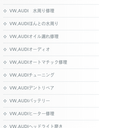
VW,AUDI 水周り修理
VW,AUDIほんとの水周り
VW,AUDIオイル漏れ修理
VW,AUDIオーディオ
VW,AUDIオートマチック修理
VW,AUDIチューニング
VW,AUDIデントリペア
VW,AUDIバッテリー
VW,AUDIヒーター修理
VW,AUDIヘッドライト磨き