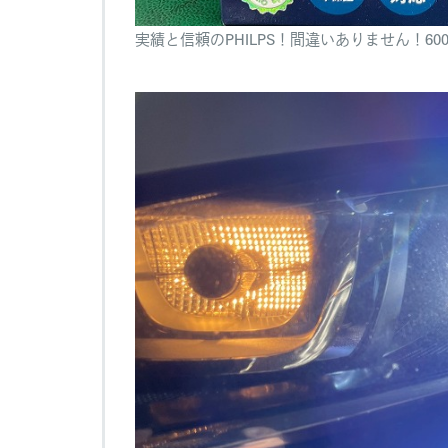
実績と信頼のPHILPS！間違いありません！6