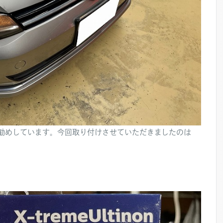
お勧めしています。今回取り付けさせていただきましたのは