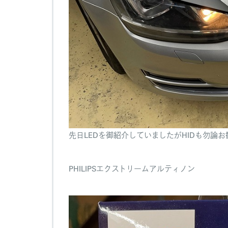
先日LEDを御紹介していましたがHIDも勿論
PHILIPSエクストリームアルティノン