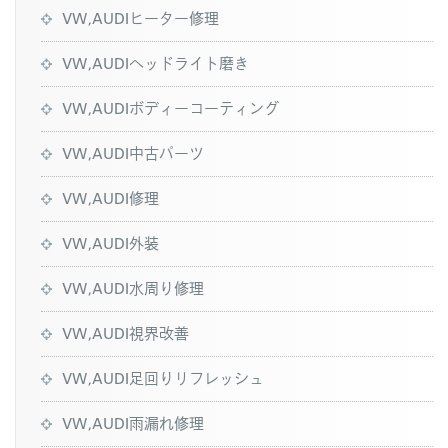
VW,AUDIヒーター修理
VW,AUDIヘッドライト磨き
VW,AUDIボディーコーティング
VW,AUDI中古パーツ
VW,AUDI修理
VW,AUDI外装
VW,AUDI水周り修理
VW,AUDI視界改善
VW,AUDI足回りリフレッシュ
VW,AUDI雨漏れ修理