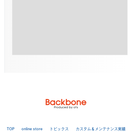
TOP
online store
トピックス
カスタム＆メンテナンス実績