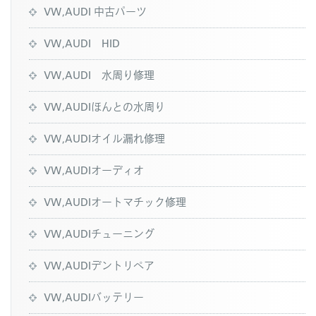
VW,AUDI 中古パーツ
VW,AUDI HID
VW,AUDI 水周り修理
VW,AUDIほんとの水周り
VW,AUDIオイル漏れ修理
VW,AUDIオーディオ
VW,AUDIオートマチック修理
VW,AUDIチューニング
VW,AUDIデントリペア
VW,AUDIバッテリー