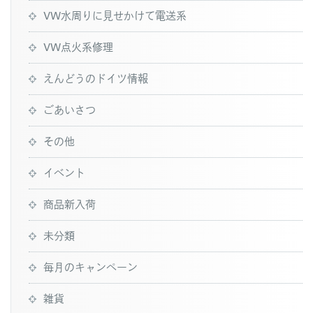
VW水周りに見せかけて電送系
VW点火系修理
えんどうのドイツ情報
ごあいさつ
その他
イベント
商品新入荷
未分類
毎月のキャンペーン
雑貨