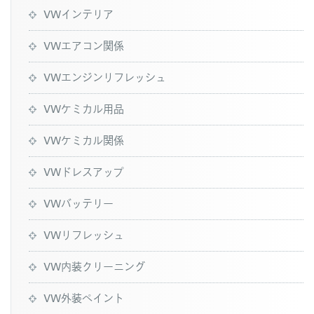
VWインテリア
VWエアコン関係
VWエンジンリフレッシュ
VWケミカル用品
VWケミカル関係
VWドレスアップ
VWバッテリー
VWリフレッシュ
VW内装クリーニング
VW外装ペイント