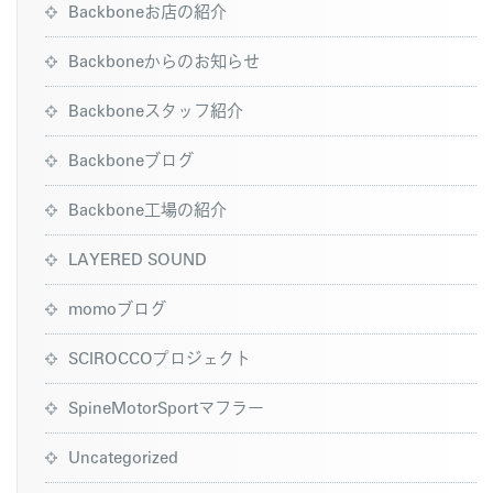
Backboneお店の紹介
Backboneからのお知らせ
Backboneスタッフ紹介
Backboneブログ
Backbone工場の紹介
LAYERED SOUND
momoブログ
SCIROCCOプロジェクト
SpineMotorSportマフラー
Uncategorized