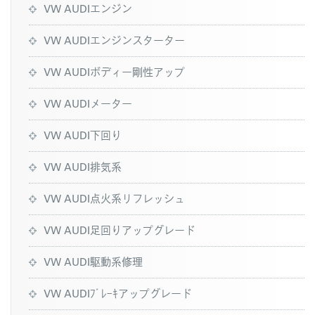
VW AUDIエンジン
VW AUDIエンジンスターター
VW AUDIボディー剛性アップ
VW AUDIメーター
VW AUDI下回り
VW AUDI排気系
VW AUDI点火系リフレッシュ
VW AUDI足回りアップグレード
VW AUDI駆動系修理
VW AUDIﾌﾞﾚｰｷアップグレード