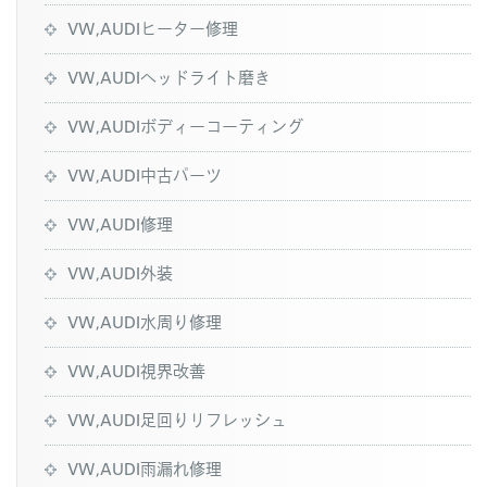
VW,AUDIヒーター修理
VW,AUDIヘッドライト磨き
VW,AUDIボディーコーティング
VW,AUDI中古パーツ
VW,AUDI修理
VW,AUDI外装
VW,AUDI水周り修理
VW,AUDI視界改善
VW,AUDI足回りリフレッシュ
VW,AUDI雨漏れ修理