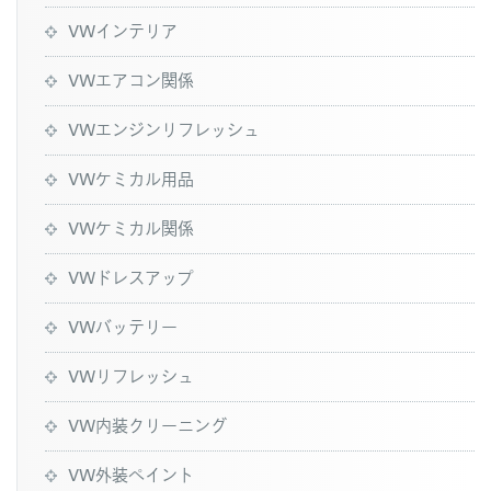
VWインテリア
VWエアコン関係
VWエンジンリフレッシュ
VWケミカル用品
VWケミカル関係
VWドレスアップ
VWバッテリー
VWリフレッシュ
VW内装クリーニング
VW外装ペイント