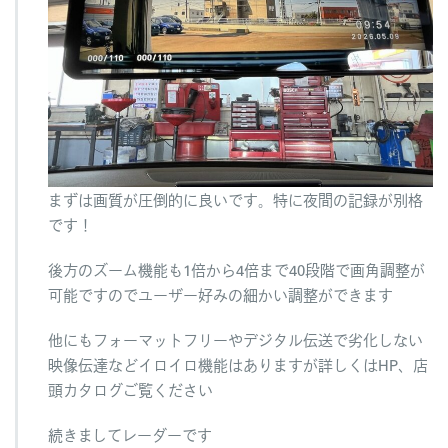
まずは画質が圧倒的に良いです。特に夜間の記録が別格
です！
後方のズーム機能も1倍から4倍まで40段階で画角調整が
可能ですのでユーザー好みの細かい調整ができます
他にもフォーマットフリーやデジタル伝送で劣化しない
映像伝達などイロイロ機能はありますが詳しくはHP、店
頭カタログご覧ください
続きましてレーダーです