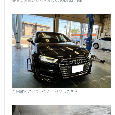
先日ご入庫いただきましたAUDI S3 I様
今回取付させていただく商品はこちら