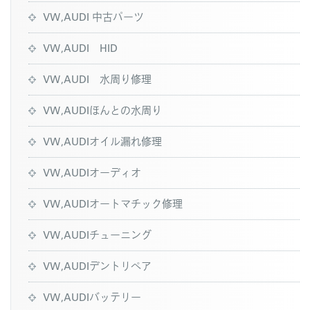
VW,AUDI 中古パーツ
VW,AUDI HID
VW,AUDI 水周り修理
VW,AUDIほんとの水周り
VW,AUDIオイル漏れ修理
VW,AUDIオーディオ
VW,AUDIオートマチック修理
VW,AUDIチューニング
VW,AUDIデントリペア
VW,AUDIバッテリー