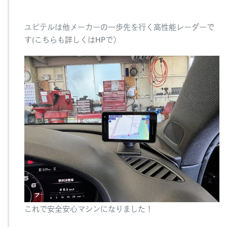
ユピテルは他メーカーの一歩先を行く高性能レーダーで
す(こちらも詳しくはHPで）
これで安全安心マシンになりました！