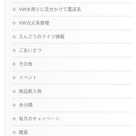
VW水周りに見せかけて電送系
VW点火系修理
えんどうのドイツ情報
ごあいさつ
その他
イベント
商品新入荷
未分類
毎月のキャンペーン
雑貨