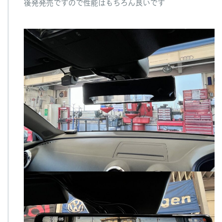
後発発売ですので性能はもちろん良いです