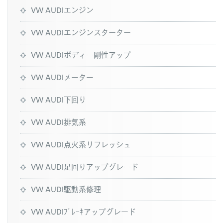
VW AUDIエンジン
VW AUDIエンジンスターター
VW AUDIボディー剛性アップ
VW AUDIメーター
VW AUDI下回り
VW AUDI排気系
VW AUDI点火系リフレッシュ
VW AUDI足回りアップグレード
VW AUDI駆動系修理
VW AUDIﾌﾞﾚｰｷアップグレード