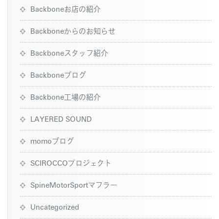
Backboneお店の紹介
Backboneからのお知らせ
Backboneスタッフ紹介
Backboneブログ
Backbone工場の紹介
LAYERED SOUND
momoブログ
SCIROCCOプロジェクト
SpineMotorSportマフラー
Uncategorized