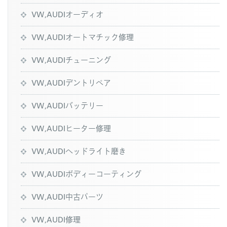
VW,AUDIオーディオ
VW,AUDIオートマチック修理
VW,AUDIチューニング
VW,AUDIデントリペア
VW,AUDIバッテリー
VW,AUDIヒーター修理
VW,AUDIヘッドライト磨き
VW,AUDIボディーコーティング
VW,AUDI中古パーツ
VW,AUDI修理