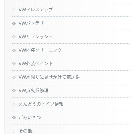
VWドレスアップ
VWバッテリー
VWリフレッシュ
VW内装クリーニング
VW外装ペイント
VW水周りに見せかけて電送系
VW点火系修理
えんどうのドイツ情報
ごあいさつ
その他