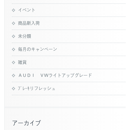
イベント
商品新入荷
未分類
毎月のキャンペーン
雑貨
ＡＵＤＩ ＶＷライトアップグレード
ﾌﾞﾚｰｷリフレッシュ
アーカイブ