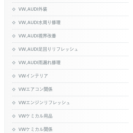
VW,AUDI外装
VW,AUDI水周り修理
VW,AUDI視界改善
VW,AUDI足回りリフレッシュ
VW,AUDI雨漏れ修理
VWインテリア
VWエアコン関係
VWエンジンリフレッシュ
VWケミカル用品
VWケミカル関係