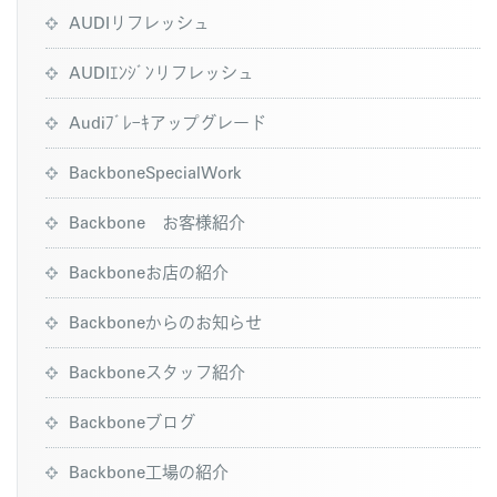
AUDIリフレッシュ
AUDIｴﾝｼﾞﾝリフレッシュ
Audiﾌﾞﾚｰｷアップグレード
BackboneSpecialWork
Backbone お客様紹介
Backboneお店の紹介
Backboneからのお知らせ
Backboneスタッフ紹介
Backboneブログ
Backbone工場の紹介