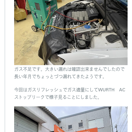
ガス不足です。大きい漏れは確認出来ませんでしたので
長い年月でちょっとづつ漏れてきたようです。
今回はガスリフレッシュでガス適量にしてWURTH AC
ストップリークで様子見ることにしました。