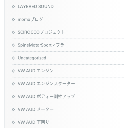
LAYERED SOUND
momoブログ
SCIROCCOプロジェクト
SpineMotorSportマフラー
Uncategorized
VW AUDIエンジン
VW AUDIエンジンスターター
VW AUDIボディー剛性アップ
VW AUDIメーター
VW AUDI下回り