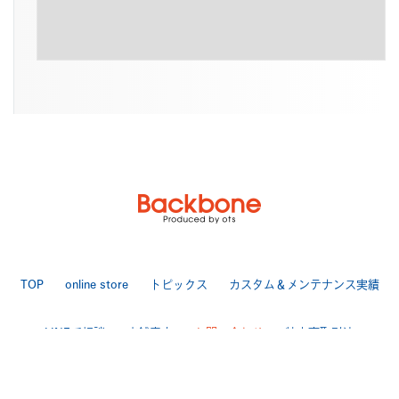
TOP
online store
トピックス
カスタム＆メンテナンス実績
LINEで相談
店舗案内
お問い合わせ
特定商取引法
送料・手数料について
プライバシーポリシー