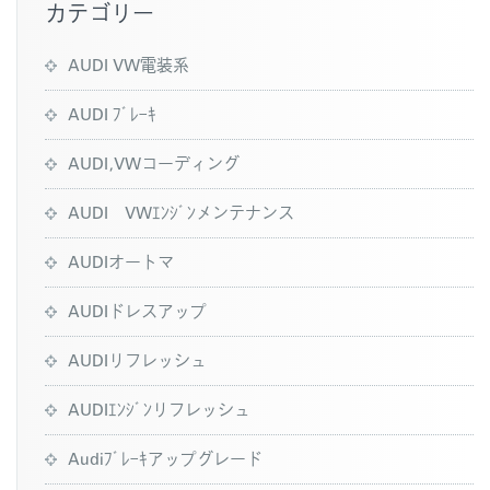
カテゴリー
AUDI VW電装系
AUDI ﾌﾞﾚｰｷ
AUDI,VWコーディング
AUDI VWｴﾝｼﾞﾝメンテナンス
AUDIオートマ
AUDIドレスアップ
AUDIリフレッシュ
AUDIｴﾝｼﾞﾝリフレッシュ
Audiﾌﾞﾚｰｷアップグレード