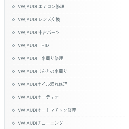
VW,AUDI エアコン修理
VW,AUDI レンズ交換
VW,AUDI 中古パーツ
VW,AUDI HID
VW,AUDI 水周り修理
VW,AUDIほんとの水周り
VW,AUDIオイル漏れ修理
VW,AUDIオーディオ
VW,AUDIオートマチック修理
VW,AUDIチューニング