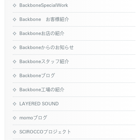
BackboneSpecialWork
Backbone お客様紹介
Backboneお店の紹介
Backboneからのお知らせ
Backboneスタッフ紹介
Backboneブログ
Backbone工場の紹介
LAYERED SOUND
momoブログ
SCIROCCOプロジェクト