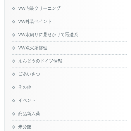
VW内装クリーニング
VW外装ペイント
VW水周りに見せかけて電送系
VW点火系修理
えんどうのドイツ情報
ごあいさつ
その他
イベント
商品新入荷
未分類