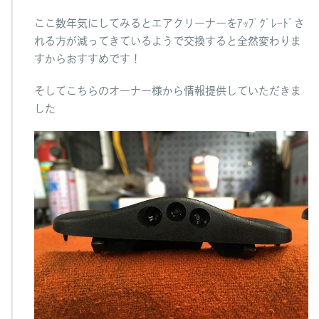
ここ数年気にしてみるとエアクリーナーをｱｯﾌﾟｸﾞﾚｰﾄﾞさ
れる方が減ってきているようで交換すると全然変わりま
すからおすすめです！
そしてこちらのオーナー様から情報提供していただきま
した