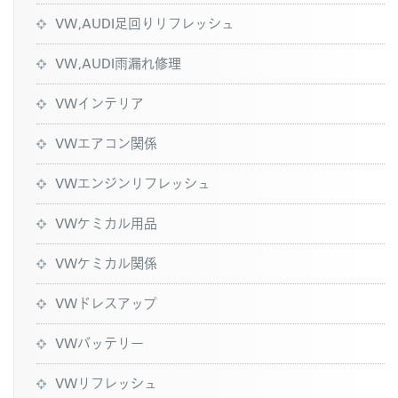
VW,AUDI足回りリフレッシュ
VW,AUDI雨漏れ修理
VWインテリア
VWエアコン関係
VWエンジンリフレッシュ
VWケミカル用品
VWケミカル関係
VWドレスアップ
VWバッテリー
VWリフレッシュ