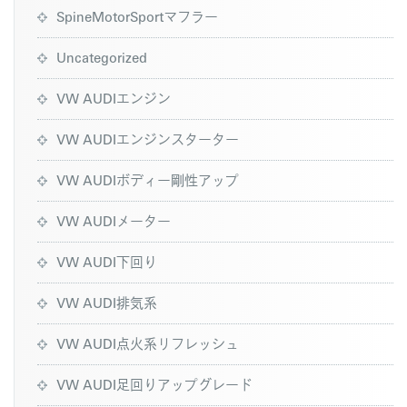
SpineMotorSportマフラー
Uncategorized
VW AUDIエンジン
VW AUDIエンジンスターター
VW AUDIボディー剛性アップ
VW AUDIメーター
VW AUDI下回り
VW AUDI排気系
VW AUDI点火系リフレッシュ
VW AUDI足回りアップグレード