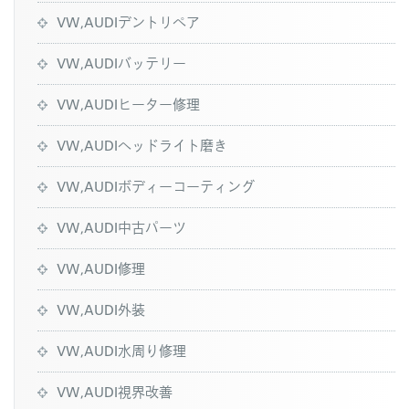
VW,AUDIデントリペア
VW,AUDIバッテリー
VW,AUDIヒーター修理
VW,AUDIヘッドライト磨き
VW,AUDIボディーコーティング
VW,AUDI中古パーツ
VW,AUDI修理
VW,AUDI外装
VW,AUDI水周り修理
VW,AUDI視界改善