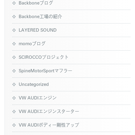
Backboneブログ
Backbone工場の紹介
LAYERED SOUND
momoブログ
SCIROCCOプロジェクト
SpineMotorSportマフラー
Uncategorized
VW AUDIエンジン
VW AUDIエンジンスターター
VW AUDIボディー剛性アップ