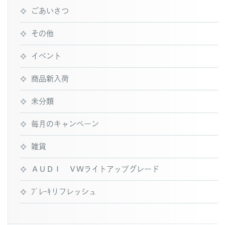
ごあいさつ
その他
イベント
商品新入荷
未分類
毎月のキャンペーン
雑貨
ＡＵＤＩ ＶＷライトアップグレード
ﾌﾞﾚｰｷリフレッシュ