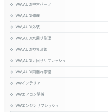
VW,AUDI中古パーツ
VW,AUDI修理
VW,AUDI外装
VW,AUDI水周り修理
VW,AUDI視界改善
VW,AUDI足回りリフレッシュ
VW,AUDI雨漏れ修理
VWインテリア
VWエアコン関係
VWエンジンリフレッシュ