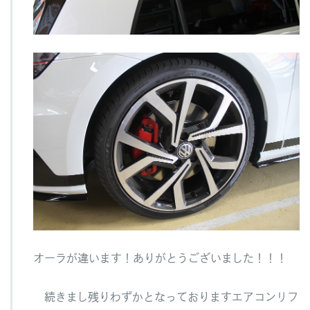
オーラが違います！ありがとうございました！！！
続きまし残りわずかとなっておりますエアコンリフ