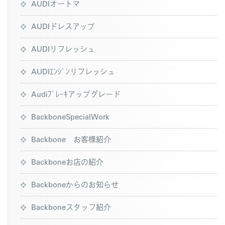
AUDIオートマ
AUDIドレスアップ
AUDIリフレッシュ
AUDIｴﾝｼﾞﾝリフレッシュ
Audiﾌﾞﾚｰｷアップグレード
BackboneSpecialWork
Backbone お客様紹介
Backboneお店の紹介
Backboneからのお知らせ
Backboneスタッフ紹介