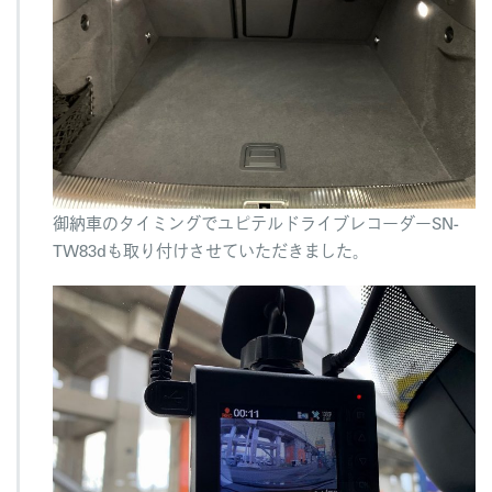
御納車のタイミングでユピテルドライブレコーダーSN-
TW83dも取り付けさせていただきました。