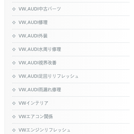
VW,AUDI中古パーツ
VW,AUDI修理
VW,AUDI外装
VW,AUDI水周り修理
VW,AUDI視界改善
VW,AUDI足回りリフレッシュ
VW,AUDI雨漏れ修理
VWインテリア
VWエアコン関係
VWエンジンリフレッシュ