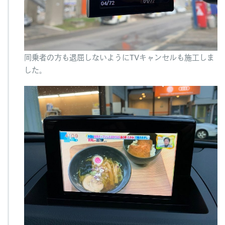
同乗者の方も退屈しないようにTVキャンセルも施工しま
した。