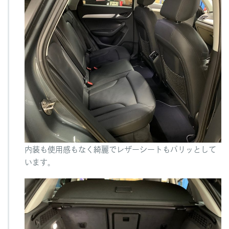
内装も使用感もなく綺麗でレザーシートもパリッとして
います。