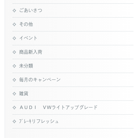
ごあいさつ
その他
イベント
商品新入荷
未分類
毎月のキャンペーン
雑貨
ＡＵＤＩ ＶＷライトアップグレード
ﾌﾞﾚｰｷリフレッシュ