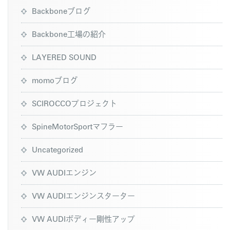
Backboneブログ
Backbone工場の紹介
LAYERED SOUND
momoブログ
SCIROCCOプロジェクト
SpineMotorSportマフラー
Uncategorized
VW AUDIエンジン
VW AUDIエンジンスターター
VW AUDIボディー剛性アップ