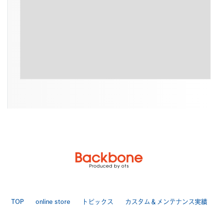
TOP
online store
トピックス
カスタム＆メンテナンス実績