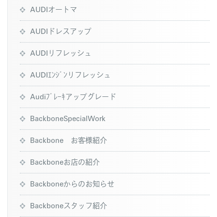
AUDIオートマ
AUDIドレスアップ
AUDIリフレッシュ
AUDIｴﾝｼﾞﾝリフレッシュ
Audiﾌﾞﾚｰｷアップグレード
BackboneSpecialWork
Backbone お客様紹介
Backboneお店の紹介
Backboneからのお知らせ
Backboneスタッフ紹介