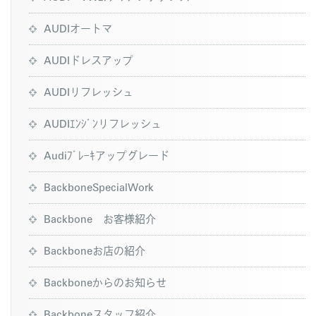
AUDIオートマ
AUDIドレスアップ
AUDIリフレッシュ
AUDIｴﾝｼﾞﾝリフレッシュ
Audiﾌﾞﾚｰｷアップグレード
BackboneSpecialWork
Backbone お客様紹介
Backboneお店の紹介
Backboneからのお知らせ
Backboneスタッフ紹介