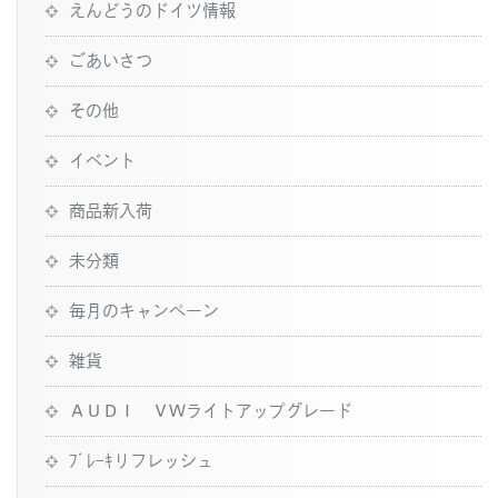
えんどうのドイツ情報
ごあいさつ
その他
イベント
商品新入荷
未分類
毎月のキャンペーン
雑貨
ＡＵＤＩ ＶＷライトアップグレード
ﾌﾞﾚｰｷリフレッシュ