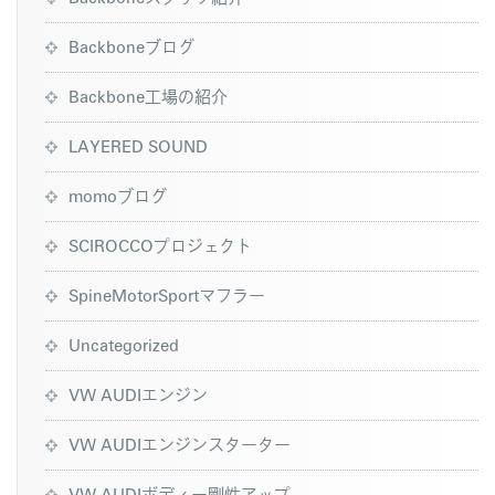
Backboneブログ
Backbone工場の紹介
LAYERED SOUND
momoブログ
SCIROCCOプロジェクト
SpineMotorSportマフラー
Uncategorized
VW AUDIエンジン
VW AUDIエンジンスターター
VW AUDIボディー剛性アップ