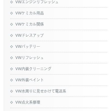
VWエンジンリフレッシュ
VWケミカル用品
VWケミカル関係
VWドレスアップ
VWバッテリー
VWリフレッシュ
VW内装クリーニング
VW外装ペイント
VW水周りに見せかけて電送系
VW点火系修理