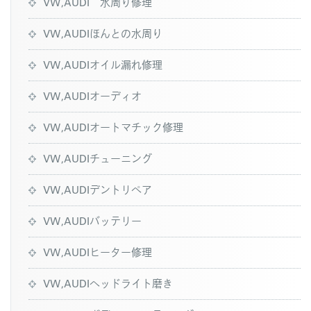
VW,AUDI 水周り修理
VW,AUDIほんとの水周り
VW,AUDIオイル漏れ修理
VW,AUDIオーディオ
VW,AUDIオートマチック修理
VW,AUDIチューニング
VW,AUDIデントリペア
VW,AUDIバッテリー
VW,AUDIヒーター修理
VW,AUDIヘッドライト磨き