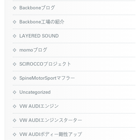
Backboneブログ
Backbone工場の紹介
LAYERED SOUND
momoブログ
SCIROCCOプロジェクト
SpineMotorSportマフラー
Uncategorized
VW AUDIエンジン
VW AUDIエンジンスターター
VW AUDIボディー剛性アップ