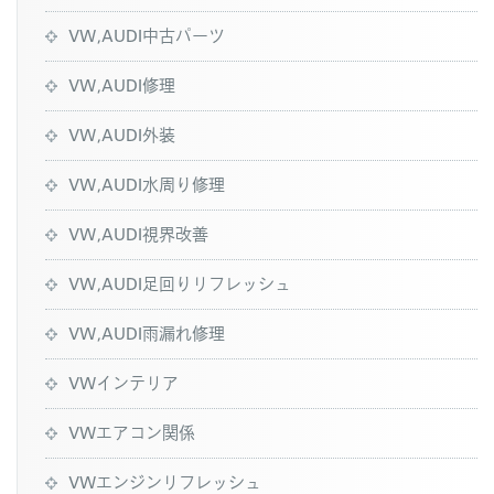
VW,AUDI中古パーツ
VW,AUDI修理
VW,AUDI外装
VW,AUDI水周り修理
VW,AUDI視界改善
VW,AUDI足回りリフレッシュ
VW,AUDI雨漏れ修理
VWインテリア
VWエアコン関係
VWエンジンリフレッシュ