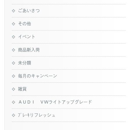
ごあいさつ
その他
イベント
商品新入荷
未分類
毎月のキャンペーン
雑貨
ＡＵＤＩ ＶＷライトアップグレード
ﾌﾞﾚｰｷリフレッシュ