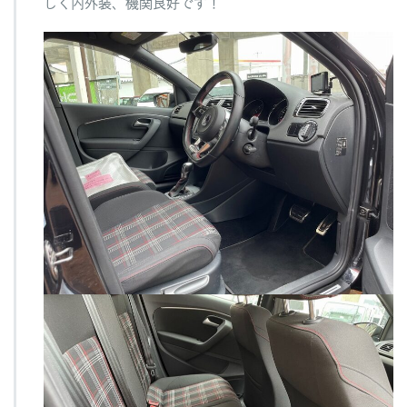
しく内外装、機関良好です！