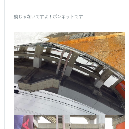
鏡じゃないですよ！ボンネットです