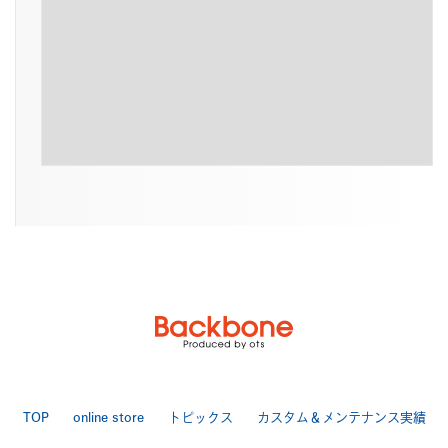
TOP
online store
トピックス
カスタム＆メンテナンス実績