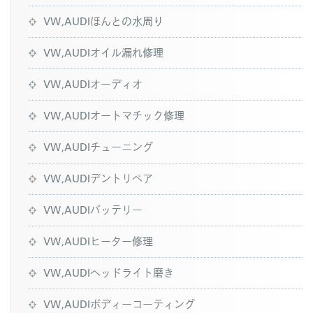
VW,AUDIほんとの水周り
VW,AUDIオイル漏れ修理
VW,AUDIオーディオ
VW,AUDIオートマチック修理
VW,AUDIチューニング
VW,AUDIデントリペア
VW,AUDIバッテリー
VW,AUDIヒーター修理
VW,AUDIヘッドライト磨き
VW,AUDIボディーコーティング