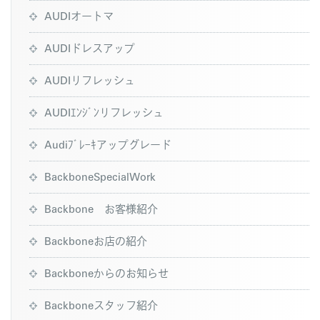
AUDIオートマ
AUDIドレスアップ
AUDIリフレッシュ
AUDIｴﾝｼﾞﾝリフレッシュ
Audiﾌﾞﾚｰｷアップグレード
BackboneSpecialWork
Backbone お客様紹介
Backboneお店の紹介
Backboneからのお知らせ
Backboneスタッフ紹介