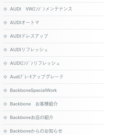
AUDI VWｴﾝｼﾞﾝメンテナンス
AUDIオートマ
AUDIドレスアップ
AUDIリフレッシュ
AUDIｴﾝｼﾞﾝリフレッシュ
Audiﾌﾞﾚｰｷアップグレード
BackboneSpecialWork
Backbone お客様紹介
Backboneお店の紹介
Backboneからのお知らせ