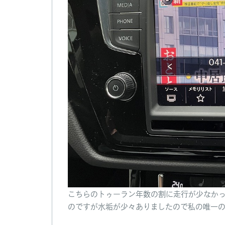
こちらのトゥーラン年数の割に走行が少なか
のですが水垢が少々ありましたので私の唯一