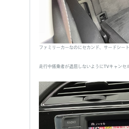
ファミリーカーなのにセカンド、サードシー
走行中搭乗者が退屈しないようにTVキャンセ