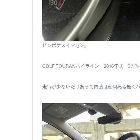
ピンボケスイマセン。
GOLF TOURANハイライン 2016年式 3
走行が少ないだけあって内装は使用感も無く