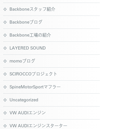
Backboneスタッフ紹介
Backboneブログ
Backbone工場の紹介
LAYERED SOUND
momoブログ
SCIROCCOプロジェクト
SpineMotorSportマフラー
Uncategorized
VW AUDIエンジン
VW AUDIエンジンスターター