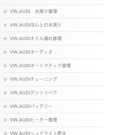
VW,AUDI 水周り修理
VW,AUDIほんとの水周り
VW,AUDIオイル漏れ修理
VW,AUDIオーディオ
VW,AUDIオートマチック修理
VW,AUDIチューニング
VW,AUDIデントリペア
VW,AUDIバッテリー
VW,AUDIヒーター修理
VW,AUDIヘッドライト磨き