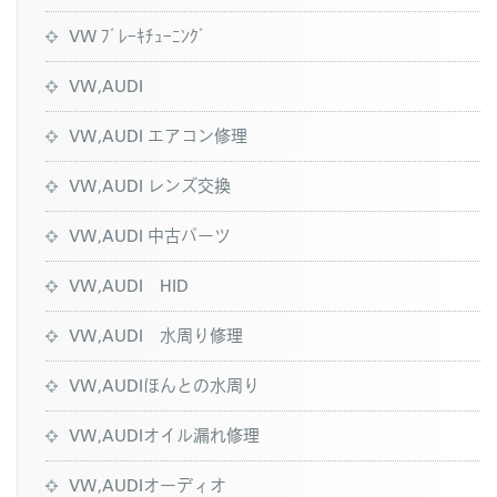
VW ﾌﾞﾚｰｷﾁｭｰﾆﾝｸﾞ
VW,AUDI
VW,AUDI エアコン修理
VW,AUDI レンズ交換
VW,AUDI 中古パーツ
VW,AUDI HID
VW,AUDI 水周り修理
VW,AUDIほんとの水周り
VW,AUDIオイル漏れ修理
VW,AUDIオーディオ