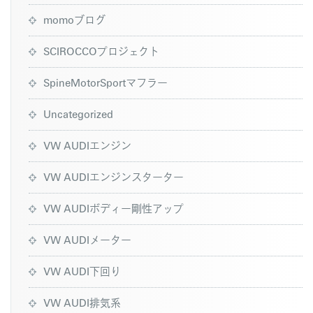
momoブログ
SCIROCCOプロジェクト
SpineMotorSportマフラー
Uncategorized
VW AUDIエンジン
VW AUDIエンジンスターター
VW AUDIボディー剛性アップ
VW AUDIメーター
VW AUDI下回り
VW AUDI排気系