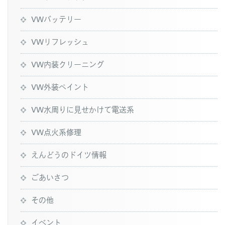
VWバッテリー
VWリフレッシュ
VW内装クリーニング
VW外装ペイント
VW水周りに見せかけて電送系
VW点火系修理
えんどうのドイツ情報
ごあいさつ
その他
イベント