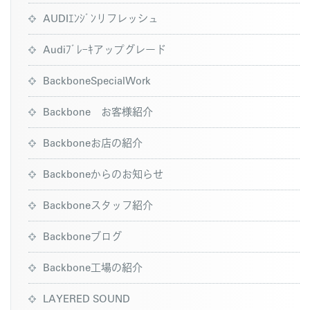
AUDIｴﾝｼﾞﾝリフレッシュ
Audiﾌﾞﾚｰｷアップグレード
BackboneSpecialWork
Backbone お客様紹介
Backboneお店の紹介
Backboneからのお知らせ
Backboneスタッフ紹介
Backboneブログ
Backbone工場の紹介
LAYERED SOUND