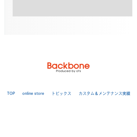
TOP
online store
トピックス
カスタム＆メンテナンス実績
LINEで相談
店舗案内
お問い合わせ
特定商取引法
送料・手数料について
プライバシーポリシー