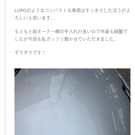
LUPOのようなコンパクトな車両はすっきりしたほうがよ
ろしいと思います。
もともと前オーナー様の手入れが良いので外装も綺麗で
したが今回も私ガッツリ磨かせていただきました。
ギラギラです！