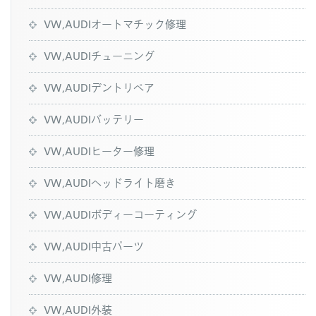
VW,AUDIオートマチック修理
VW,AUDIチューニング
VW,AUDIデントリペア
VW,AUDIバッテリー
VW,AUDIヒーター修理
VW,AUDIヘッドライト磨き
VW,AUDIボディーコーティング
VW,AUDI中古パーツ
VW,AUDI修理
VW,AUDI外装