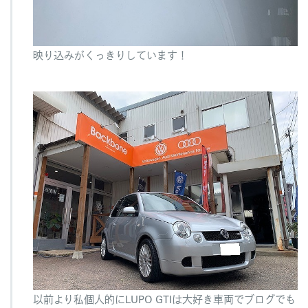
映り込みがくっきりしています！
以前より私個人的にLUPO GTIは大好き車両でブログでも