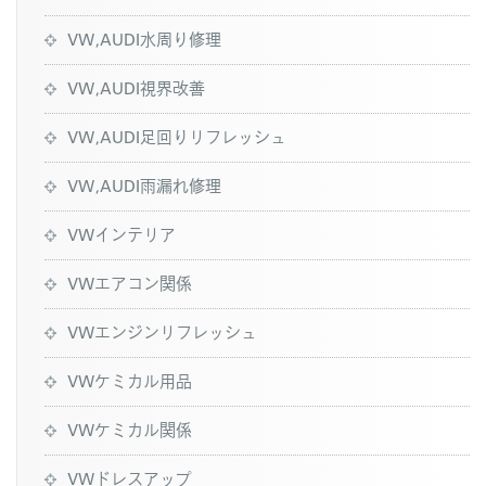
VW,AUDI水周り修理
VW,AUDI視界改善
VW,AUDI足回りリフレッシュ
VW,AUDI雨漏れ修理
VWインテリア
VWエアコン関係
VWエンジンリフレッシュ
VWケミカル用品
VWケミカル関係
VWドレスアップ