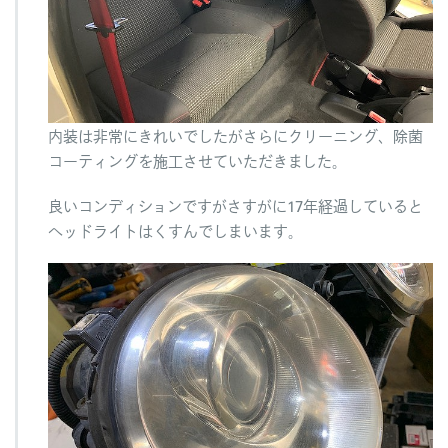
内装は非常にきれいでしたがさらにクリーニング、除菌
コーティングを施工させていただきました。
良いコンディションですがさすがに17年経過していると
ヘッドライトはくすんでしまいます。