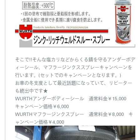
そこで!!そんな塩カリなどからくる錆を守るアンダーボデ
ィーシール、マフラージンクススプレーキャンペーンを
行います。(セットでのキャンペーンとなります。)
お車の冬支度として最近話題になっていて、リピーター
も続出中です★
WURTHアンダーボディーシール 通常料金￥15,000
キャンペーン価格￥6,000
WURTHマフラージンクスプレー 通常料金￥8,000 キ
ャンペーン価格￥4,000