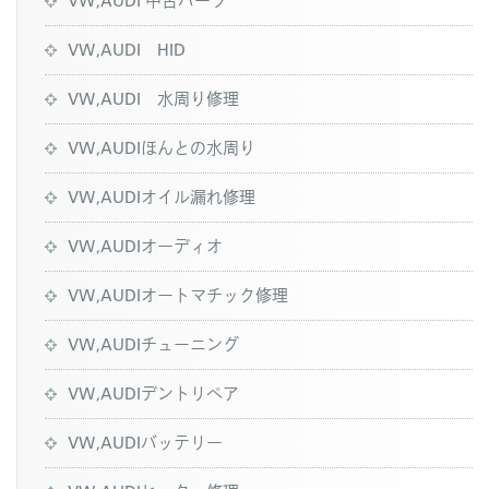
VW,AUDI HID
VW,AUDI 水周り修理
VW,AUDIほんとの水周り
VW,AUDIオイル漏れ修理
VW,AUDIオーディオ
VW,AUDIオートマチック修理
VW,AUDIチューニング
VW,AUDIデントリペア
VW,AUDIバッテリー