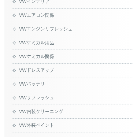
VWインテリア
VWエアコン関係
VWエンジンリフレッシュ
VWケミカル用品
VWケミカル関係
VWドレスアップ
VWバッテリー
VWリフレッシュ
VW内装クリーニング
VW外装ペイント