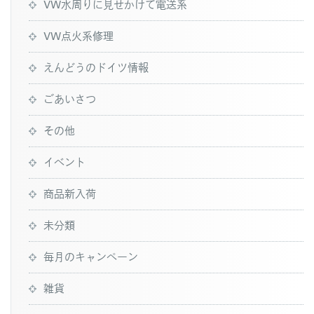
VW水周りに見せかけて電送系
VW点火系修理
えんどうのドイツ情報
ごあいさつ
その他
イベント
商品新入荷
未分類
毎月のキャンペーン
雑貨