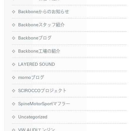
Backboneからのお知らせ
Backboneスタッフ紹介
Backboneブログ
Backbone工場の紹介
LAYERED SOUND
momoブログ
SCIROCCOプロジェクト
SpineMotorSportマフラー
Uncategorized
VW AUDIエンジン