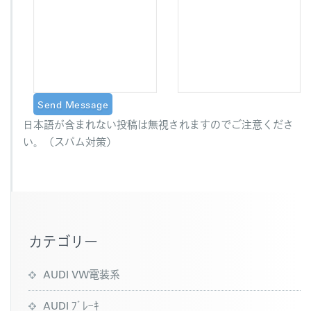
日本語が含まれない投稿は無視されますのでご注意くださ
い。（スパム対策）
カテゴリー
AUDI VW電装系
AUDI ﾌﾞﾚｰｷ