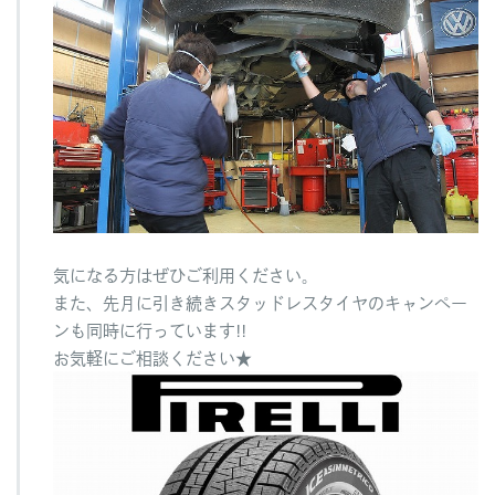
気になる方はぜひご利用ください。
また、先月に引き続きスタッドレスタイヤのキャンペー
ンも同時に行っています!!
お気軽にご相談ください★