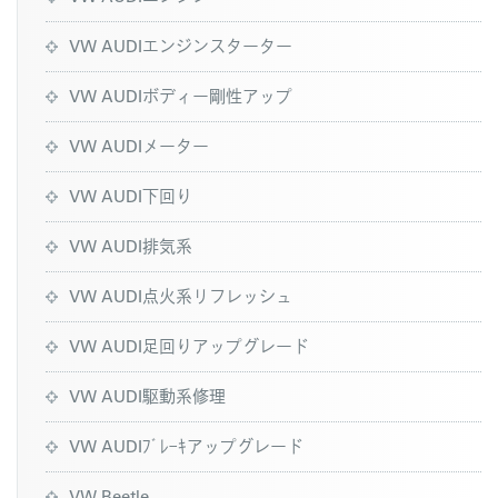
VW AUDIエンジンスターター
VW AUDIボディー剛性アップ
VW AUDIメーター
VW AUDI下回り
VW AUDI排気系
VW AUDI点火系リフレッシュ
VW AUDI足回りアップグレード
VW AUDI駆動系修理
VW AUDIﾌﾞﾚｰｷアップグレード
VW Beetle