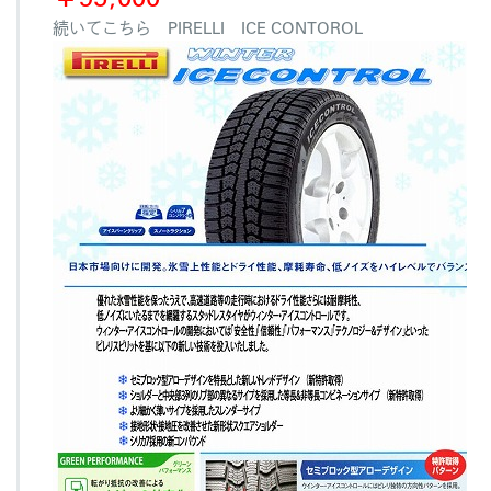
続いてこちら PIRELLI ICE CONTOROL