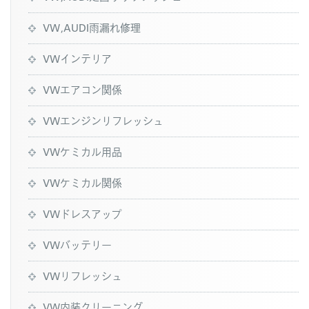
VW,AUDI雨漏れ修理
VWインテリア
VWエアコン関係
VWエンジンリフレッシュ
VWケミカル用品
VWケミカル関係
VWドレスアップ
VWバッテリー
VWリフレッシュ
VW内装クリーニング