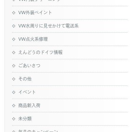
VW外装ペイント
VW水周りに見せかけて電送系
VW点火系修理
えんどうのドイツ情報
ごあいさつ
その他
イベント
商品新入荷
未分類
毎月のキャンペーン