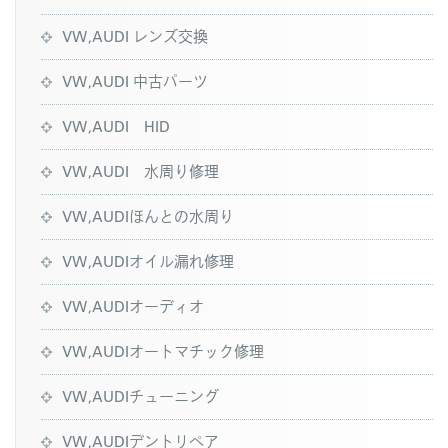
VW,AUDI レンズ交換
VW,AUDI 中古パーツ
VW,AUDI HID
VW,AUDI 水周り修理
VW,AUDIほんとの水周り
VW,AUDIオイル漏れ修理
VW,AUDIオーディオ
VW,AUDIオートマチック修理
VW,AUDIチューニング
VW,AUDIデントリペア