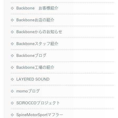
Backbone お客様紹介
Backboneお店の紹介
Backboneからのお知らせ
Backboneスタッフ紹介
Backboneブログ
Backbone工場の紹介
LAYERED SOUND
momoブログ
SCIROCCOプロジェクト
SpineMotorSportマフラー