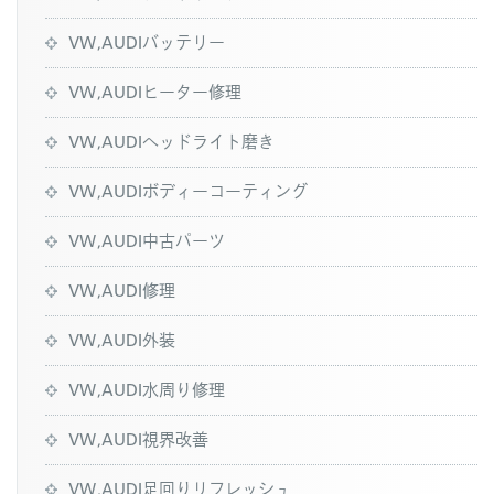
VW,AUDIバッテリー
VW,AUDIヒーター修理
VW,AUDIヘッドライト磨き
VW,AUDIボディーコーティング
VW,AUDI中古パーツ
VW,AUDI修理
VW,AUDI外装
VW,AUDI水周り修理
VW,AUDI視界改善
VW,AUDI足回りリフレッシュ