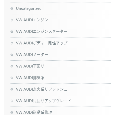
Uncategorized
VW AUDIエンジン
VW AUDIエンジンスターター
VW AUDIボディー剛性アップ
VW AUDIメーター
VW AUDI下回り
VW AUDI排気系
VW AUDI点火系リフレッシュ
VW AUDI足回りアップグレード
VW AUDI駆動系修理