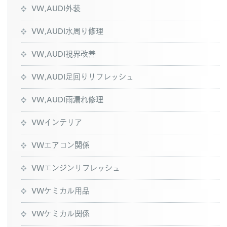
VW,AUDI外装
VW,AUDI水周り修理
VW,AUDI視界改善
VW,AUDI足回りリフレッシュ
VW,AUDI雨漏れ修理
VWインテリア
VWエアコン関係
VWエンジンリフレッシュ
VWケミカル用品
VWケミカル関係