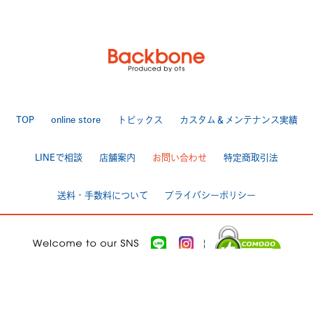
TOP
online store
トピックス
カスタム＆メンテナンス実績
LINEで相談
店舗案内
お問い合わせ
特定商取引法
送料・手数料について
プライバシーポリシー
|
[ Backbone ]