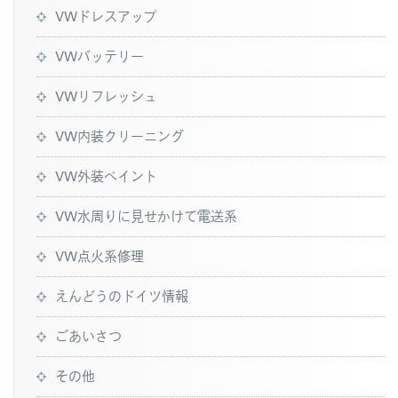
VWドレスアップ
VWバッテリー
VWリフレッシュ
VW内装クリーニング
VW外装ペイント
VW水周りに見せかけて電送系
VW点火系修理
えんどうのドイツ情報
ごあいさつ
その他