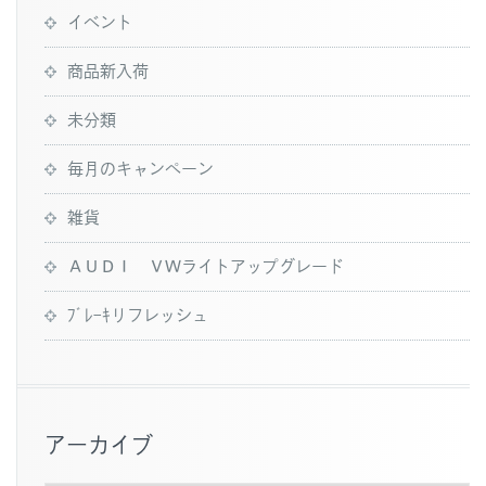
イベント
商品新入荷
未分類
毎月のキャンペーン
雑貨
ＡＵＤＩ ＶＷライトアップグレード
ﾌﾞﾚｰｷリフレッシュ
アーカイブ