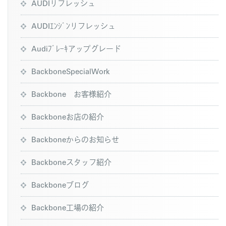
AUDIリフレッシュ
AUDIｴﾝｼﾞﾝリフレッシュ
Audiﾌﾞﾚｰｷアップグレード
BackboneSpecialWork
Backbone お客様紹介
Backboneお店の紹介
Backboneからのお知らせ
Backboneスタッフ紹介
Backboneブログ
Backbone工場の紹介