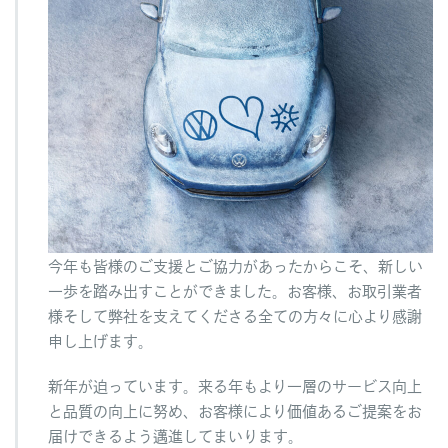
今年も皆様のご支援とご協力があったからこそ、新しい
一歩を踏み出すことができました。お客様、お取引業者
様そして弊社を支えてくださる全ての方々に心より感謝
申し上げます。
新年が迫っています。来る年もより一層のサービス向上
と品質の向上に努め、お客様により価値あるご提案をお
届けできるよう邁進してまいります。