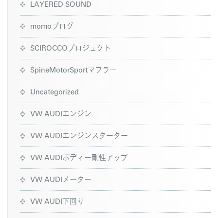
LAYERED SOUND
momoブログ
SCIROCCOプロジェクト
SpineMotorSportマフラー
Uncategorized
VW AUDIエンジン
VW AUDIエンジンスターター
VW AUDIボディー剛性アップ
VW AUDIメーター
VW AUDI下回り