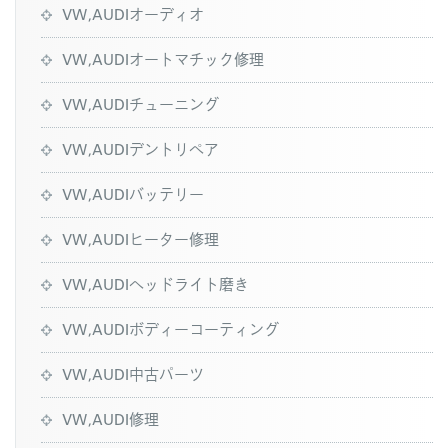
VW,AUDIオーディオ
VW,AUDIオートマチック修理
VW,AUDIチューニング
VW,AUDIデントリペア
VW,AUDIバッテリー
VW,AUDIヒーター修理
VW,AUDIヘッドライト磨き
VW,AUDIボディーコーティング
VW,AUDI中古パーツ
VW,AUDI修理