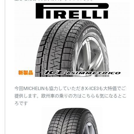
今回MICHELINも協力していただきX-ICE3も大特価でご
提供します。欧州車の乗りの方はこちらも気になるとこ
ろです