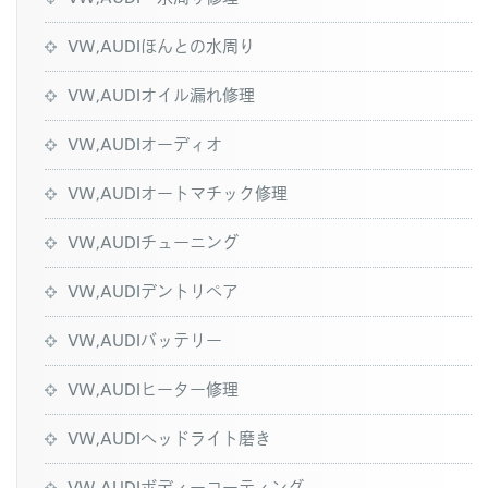
VW,AUDIほんとの水周り
VW,AUDIオイル漏れ修理
VW,AUDIオーディオ
VW,AUDIオートマチック修理
VW,AUDIチューニング
VW,AUDIデントリペア
VW,AUDIバッテリー
VW,AUDIヒーター修理
VW,AUDIヘッドライト磨き
VW,AUDIボディーコーティング