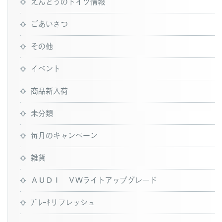
えんどうのドイツ情報
ごあいさつ
その他
イベント
商品新入荷
未分類
毎月のキャンペーン
雑貨
ＡＵＤＩ ＶＷライトアップグレード
ﾌﾞﾚｰｷリフレッシュ