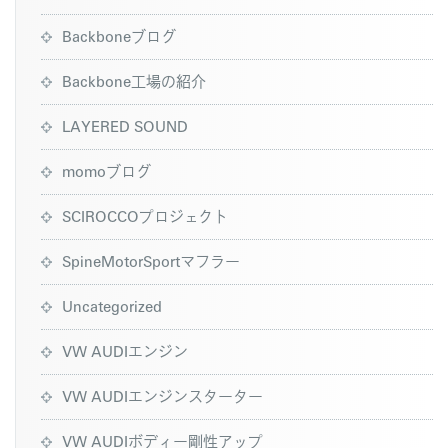
Backboneブログ
Backbone工場の紹介
LAYERED SOUND
momoブログ
SCIROCCOプロジェクト
SpineMotorSportマフラー
Uncategorized
VW AUDIエンジン
VW AUDIエンジンスターター
VW AUDIボディー剛性アップ