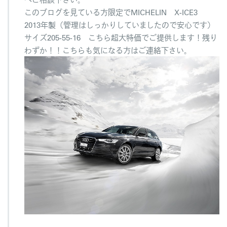
このブログを見ている方限定でMICHELIN X-ICE3
2013年製（管理はしっかりしていましたので安心です）
サイズ205-55-16 こちら超大特価でご提供します！残り
わずか！！こちらも気になる方はご連絡下さい。