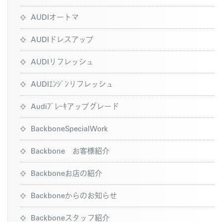
AUDIオートマ
AUDIドレスアップ
AUDIリフレッシュ
AUDIｴﾝｼﾞﾝリフレッシュ
Audiﾌﾞﾚｰｷアップグレード
BackboneSpecialWork
Backbone お客様紹介
Backboneお店の紹介
Backboneからのお知らせ
Backboneスタッフ紹介