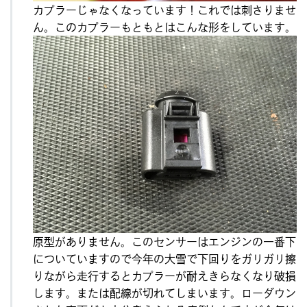
カプラーじゃなくなっています！これでは刺さりませ
ん。このカプラーもともとはこんな形をしています。
原型がありません。このセンサーはエンジンの一番下
についていますので今年の大雪で下回りをガリガリ擦
りながら走行するとカプラーが耐えきらなくなり破損
します。または配線が切れてしまいます。ローダウン