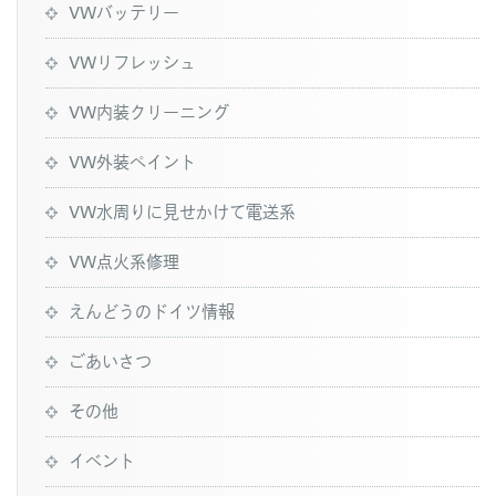
VWバッテリー
VWリフレッシュ
VW内装クリーニング
VW外装ペイント
VW水周りに見せかけて電送系
VW点火系修理
えんどうのドイツ情報
ごあいさつ
その他
イベント