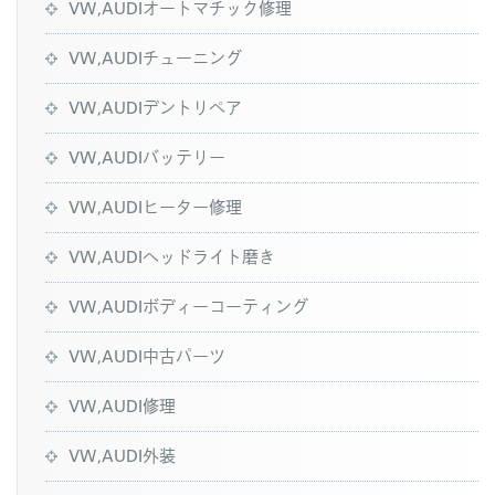
VW,AUDIオートマチック修理
VW,AUDIチューニング
VW,AUDIデントリペア
VW,AUDIバッテリー
VW,AUDIヒーター修理
VW,AUDIヘッドライト磨き
VW,AUDIボディーコーティング
VW,AUDI中古パーツ
VW,AUDI修理
VW,AUDI外装