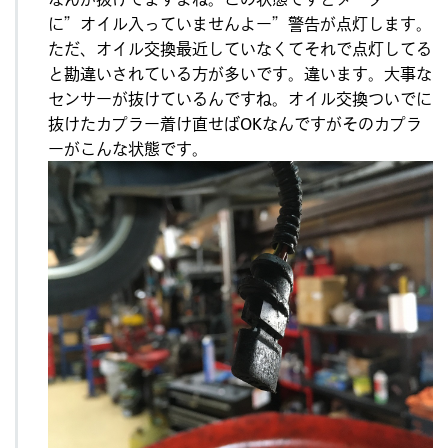
に”オイル入っていませんよー”警告が点灯します。
ただ、オイル交換最近していなくてそれで点灯してる
と勘違いされている方が多いです。違います。大事な
センサーが抜けているんですね。オイル交換ついでに
抜けたカプラー着け直せばOKなんですがそのカプラ
ーがこんな状態です。