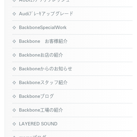
Audiﾌﾞﾚｰｷアップグレード
BackboneSpecialWork
Backbone お客様紹介
Backboneお店の紹介
Backboneからのお知らせ
Backboneスタッフ紹介
Backboneブログ
Backbone工場の紹介
LAYERED SOUND