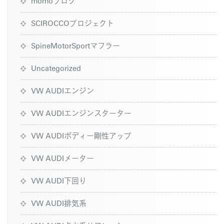
momoブログ
SCIROCCOプロジェクト
SpineMotorSportマフラー
Uncategorized
VW AUDIエンジン
VW AUDIエンジンスターター
VW AUDIボディー剛性アップ
VW AUDIメーター
VW AUDI下回り
VW AUDI排気系