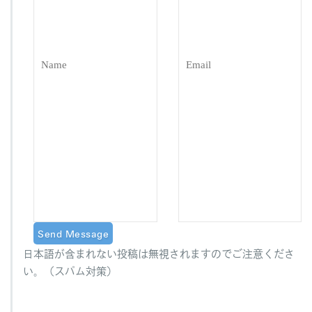
日本語が含まれない投稿は無視されますのでご注意くださ
い。（スパム対策）