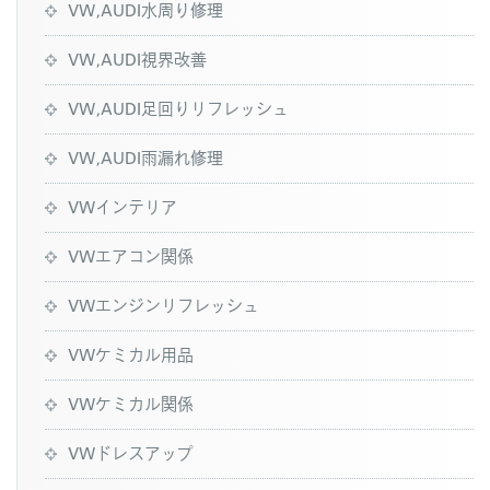
VW,AUDI水周り修理
VW,AUDI視界改善
VW,AUDI足回りリフレッシュ
VW,AUDI雨漏れ修理
VWインテリア
VWエアコン関係
VWエンジンリフレッシュ
VWケミカル用品
VWケミカル関係
VWドレスアップ