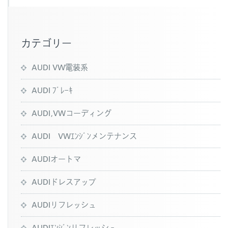
カテゴリー
AUDI VW電装系
AUDI ﾌﾞﾚｰｷ
AUDI,VWコーディング
AUDI VWｴﾝｼﾞﾝメンテナンス
AUDIオートマ
AUDIドレスアップ
AUDIリフレッシュ
AUDIｴﾝｼﾞﾝリフレッシュ