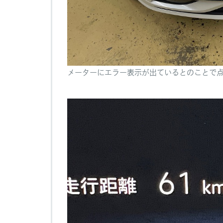
メーターにエラー表示が出ているとのことで