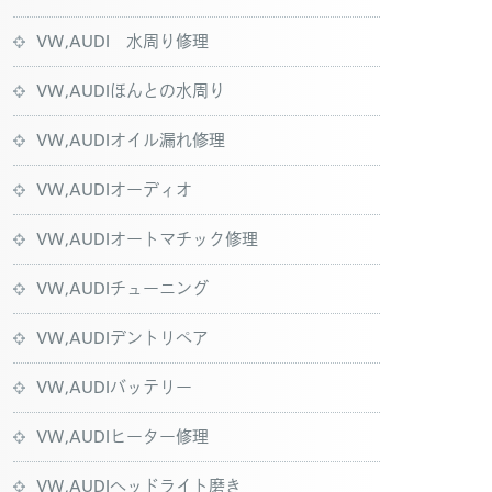
VW,AUDI 水周り修理
VW,AUDIほんとの水周り
VW,AUDIオイル漏れ修理
VW,AUDIオーディオ
VW,AUDIオートマチック修理
VW,AUDIチューニング
VW,AUDIデントリペア
VW,AUDIバッテリー
VW,AUDIヒーター修理
VW,AUDIヘッドライト磨き