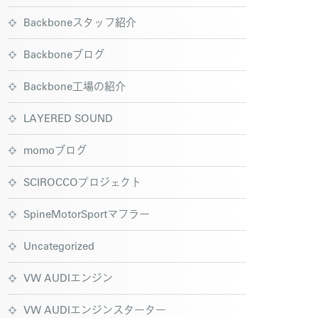
Backboneスタッフ紹介
Backboneブログ
Backbone工場の紹介
LAYERED SOUND
momoブログ
SCIROCCOプロジェクト
SpineMotorSportマフラー
Uncategorized
VW AUDIエンジン
VW AUDIエンジンスターター