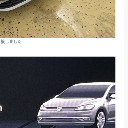
点検しました