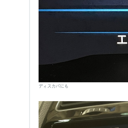
ディスカバにも