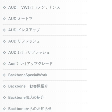
AUDI VWｴﾝｼﾞﾝメンテナンス
AUDIオートマ
AUDIドレスアップ
AUDIリフレッシュ
AUDIｴﾝｼﾞﾝリフレッシュ
Audiﾌﾞﾚｰｷアップグレード
BackboneSpecialWork
Backbone お客様紹介
Backboneお店の紹介
Backboneからのお知らせ