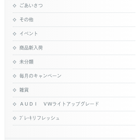
ごあいさつ
その他
イベント
商品新入荷
未分類
毎月のキャンペーン
雑貨
ＡＵＤＩ ＶＷライトアップグレード
ﾌﾞﾚｰｷリフレッシュ