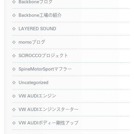
Backboneブログ
Backbone工場の紹介
LAYERED SOUND
momoブログ
SCIROCCOプロジェクト
SpineMotorSportマフラー
Uncategorized
VW AUDIエンジン
VW AUDIエンジンスターター
VW AUDIボディー剛性アップ