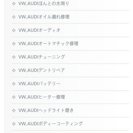
VW,AUDIほんとの水周り
VW,AUDIオイル漏れ修理
VW,AUDIオーディオ
VW,AUDIオートマチック修理
VW,AUDIチューニング
VW,AUDIデントリペア
VW,AUDIバッテリー
VW,AUDIヒーター修理
VW,AUDIヘッドライト磨き
VW,AUDIボディーコーティング