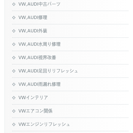
VW,AUDI中古パーツ
VW,AUDI修理
VW,AUDI外装
VW,AUDI水周り修理
VW,AUDI視界改善
VW,AUDI足回りリフレッシュ
VW,AUDI雨漏れ修理
VWインテリア
VWエアコン関係
VWエンジンリフレッシュ