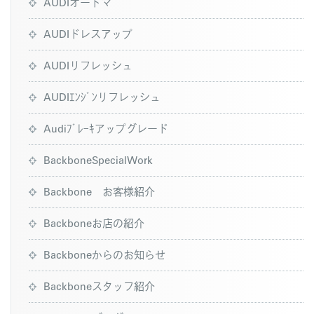
AUDIオートマ
AUDIドレスアップ
AUDIリフレッシュ
AUDIｴﾝｼﾞﾝリフレッシュ
Audiﾌﾞﾚｰｷアップグレード
BackboneSpecialWork
Backbone お客様紹介
Backboneお店の紹介
Backboneからのお知らせ
Backboneスタッフ紹介