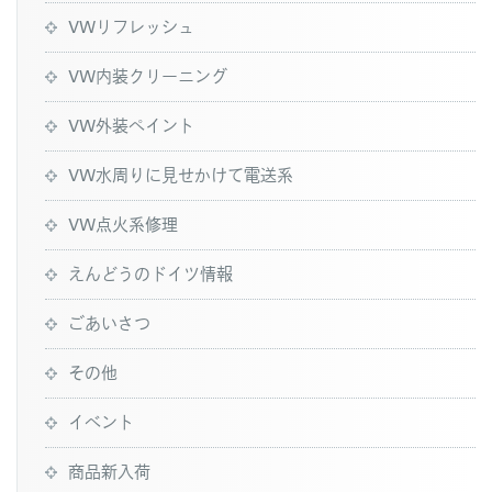
VWリフレッシュ
VW内装クリーニング
VW外装ペイント
VW水周りに見せかけて電送系
VW点火系修理
えんどうのドイツ情報
ごあいさつ
その他
イベント
商品新入荷