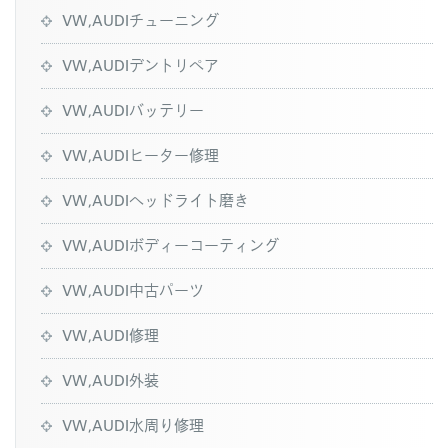
VW,AUDIチューニング
VW,AUDIデントリペア
VW,AUDIバッテリー
VW,AUDIヒーター修理
VW,AUDIヘッドライト磨き
VW,AUDIボディーコーティング
VW,AUDI中古パーツ
VW,AUDI修理
VW,AUDI外装
VW,AUDI水周り修理