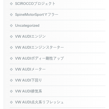
SCIROCCOプロジェクト
SpineMotorSportマフラー
Uncategorized
VW AUDIエンジン
VW AUDIエンジンスターター
VW AUDIボディー剛性アップ
VW AUDIメーター
VW AUDI下回り
VW AUDI排気系
VW AUDI点火系リフレッシュ