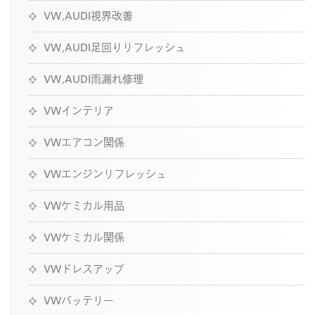
VW,AUDI視界改善
VW,AUDI足回りリフレッシュ
VW,AUDI雨漏れ修理
VWインテリア
VWエアコン関係
VWエンジンリフレッシュ
VWケミカル用品
VWケミカル関係
VWドレスアップ
VWバッテリー