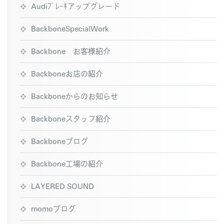
Audiﾌﾞﾚｰｷアップグレード
BackboneSpecialWork
Backbone お客様紹介
Backboneお店の紹介
Backboneからのお知らせ
Backboneスタッフ紹介
Backboneブログ
Backbone工場の紹介
LAYERED SOUND
momoブログ