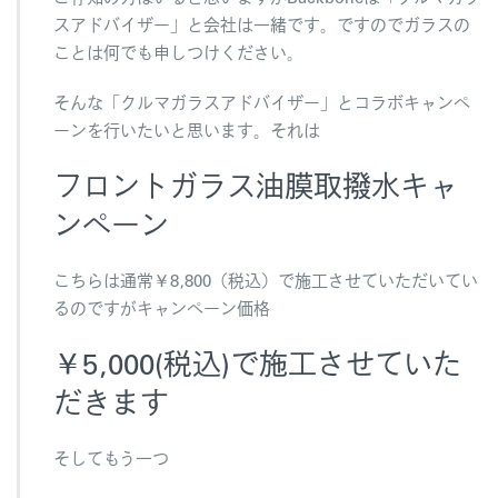
ペ
スアドバイザー」と会社は一緒です。ですのでガラスの
ー
ン
ことは何でも申しつけください。
は
そんな「クルマガラスアドバイザー」とコラボキャンペ
ーンを行いたいと思います。それは
フロントガラス油膜取撥水キャ
ンペーン
こちらは通常￥8,800（税込）で施工させていただいてい
るのですがキャンペーン価格
￥5,000(税込)で施工させていた
だきます
そしてもう一つ