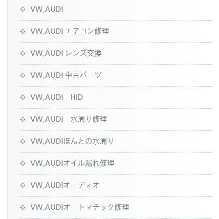
VW,AUDI
VW,AUDI エアコン修理
VW,AUDI レンズ交換
VW,AUDI 中古パーツ
VW,AUDI HID
VW,AUDI 水周り修理
VW,AUDIほんとの水周り
VW,AUDIオイル漏れ修理
VW,AUDIオーディオ
VW,AUDIオートマチック修理