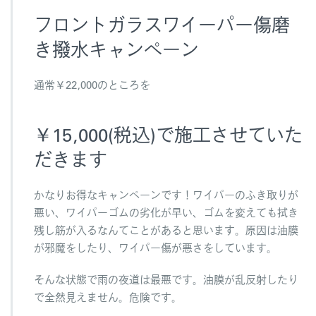
フロントガラスワイーパー傷磨
き撥水キャンペーン
通常￥22,000のところを
￥15,000(税込)で施工させていた
だきます
かなりお得なキャンペーンです！ワイパーのふき取りが
悪い、ワイパーゴムの劣化が早い、ゴムを変えても拭き
残し筋が入るなんてことがあると思います。原因は油膜
が邪魔をしたり、ワイパー傷が悪さをしています。
そんな状態で雨の夜道は最悪です。油膜が乱反射したり
で全然見えません。危険です。