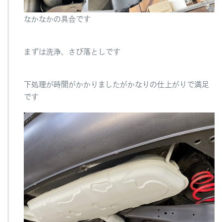
なかなかの具合です
まずは洗浄、さび落としです
下処理が時間がかかりましたがかなりの仕上がりで満足
です