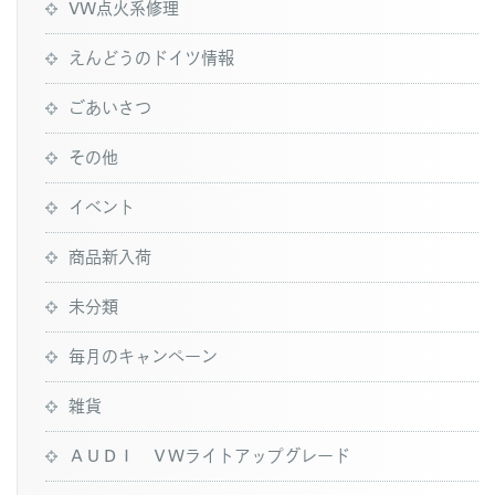
VW点火系修理
えんどうのドイツ情報
ごあいさつ
その他
イベント
商品新入荷
未分類
毎月のキャンペーン
雑貨
ＡＵＤＩ ＶＷライトアップグレード