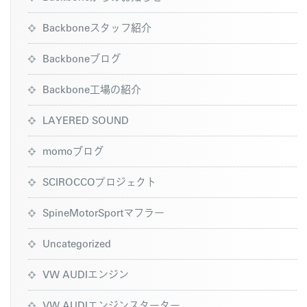
Backboneスタッフ紹介
Backboneブログ
Backbone工場の紹介
LAYERED SOUND
momoブログ
SCIROCCOプロジェクト
SpineMotorSportマフラー
Uncategorized
VW AUDIエンジン
VW AUDIエンジンスターター