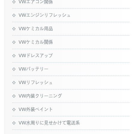
VWエアコン関係
VWエンジンリフレッシュ
VWケミカル用品
VWケミカル関係
VWドレスアップ
VWバッテリー
VWリフレッシュ
VW内装クリーニング
VW外装ペイント
VW水周りに見せかけて電送系