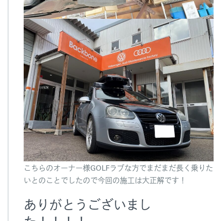
こちらのオーナー様GOLFラブな方でまだまだ長く乗りた
いとのことでしたので今回の施工は大正解です！
ありがとうございまし