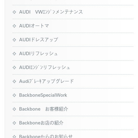
AUDI VWｴﾝｼﾞﾝメンテナンス
AUDIオートマ
AUDIドレスアップ
AUDIリフレッシュ
AUDIｴﾝｼﾞﾝリフレッシュ
Audiﾌﾞﾚｰｷアップグレード
BackboneSpecialWork
Backbone お客様紹介
Backboneお店の紹介
Backboneからのお知らせ