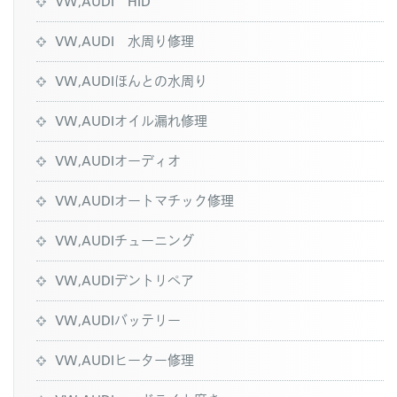
VW,AUDI HID
VW,AUDI 水周り修理
VW,AUDIほんとの水周り
VW,AUDIオイル漏れ修理
VW,AUDIオーディオ
VW,AUDIオートマチック修理
VW,AUDIチューニング
VW,AUDIデントリペア
VW,AUDIバッテリー
VW,AUDIヒーター修理