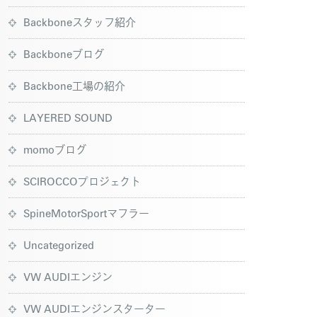
Backboneスタッフ紹介
Backboneブログ
Backbone工場の紹介
LAYERED SOUND
momoブログ
SCIROCCOプロジェクト
SpineMotorSportマフラー
Uncategorized
VW AUDIエンジン
VW AUDIエンジンスターター