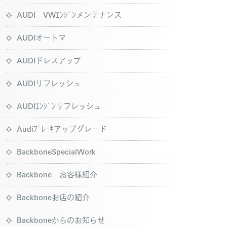
AUDI VWｴﾝｼﾞﾝメンテナンス
AUDIオートマ
AUDIドレスアップ
AUDIリフレッシュ
AUDIｴﾝｼﾞﾝリフレッシュ
Audiﾌﾞﾚｰｷアップグレード
BackboneSpecialWork
Backbone お客様紹介
Backboneお店の紹介
Backboneからのお知らせ