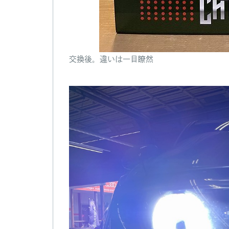
交換後。違いは一目瞭然