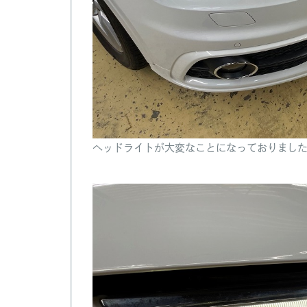
ヘッドライトが大変なことになっておりまし