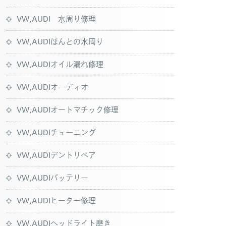
VW,AUDI 水周り修理
VW,AUDIほんとの水周り
VW,AUDIオイル漏れ修理
VW,AUDIオーディオ
VW,AUDIオートマチック修理
VW,AUDIチューニング
VW,AUDIデントリペア
VW,AUDIバッテリー
VW,AUDIヒーター修理
VW,AUDIヘッドライト磨き