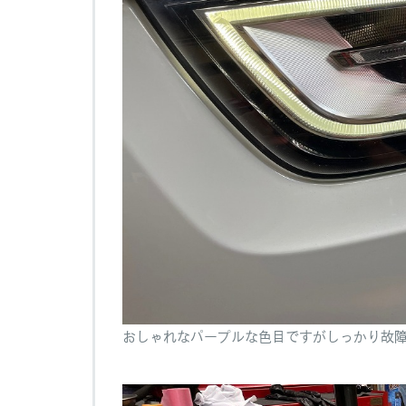
おしゃれなパープルな色目ですがしっかり故