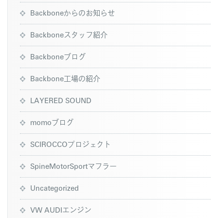
Backboneからのお知らせ
Backboneスタッフ紹介
Backboneブログ
Backbone工場の紹介
LAYERED SOUND
momoブログ
SCIROCCOプロジェクト
SpineMotorSportマフラー
Uncategorized
VW AUDIエンジン