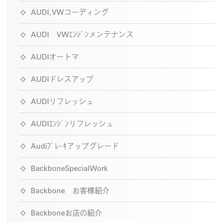
AUDI,VWコーディング
AUDI VWｴﾝｼﾞﾝメンテナンス
AUDIオートマ
AUDIドレスアップ
AUDIリフレッシュ
AUDIｴﾝｼﾞﾝリフレッシュ
Audiﾌﾞﾚｰｷアップグレード
BackboneSpecialWork
Backbone お客様紹介
Backboneお店の紹介