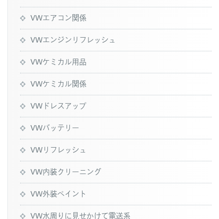
VWエアコン関係
VWエンジンリフレッシュ
VWケミカル用品
VWケミカル関係
VWドレスアップ
VWバッテリー
VWリフレッシュ
VW内装クリーニング
VW外装ペイント
VW水周りに見せかけて電送系