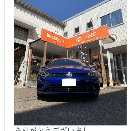
ありがとうございまし