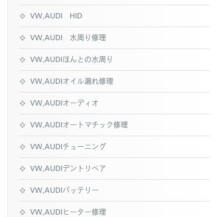
VW,AUDI HID
VW,AUDI 水周り修理
VW,AUDIほんとの水周り
VW,AUDIオイル漏れ修理
VW,AUDIオーディオ
VW,AUDIオートマチック修理
VW,AUDIチューニング
VW,AUDIデントリペア
VW,AUDIバッテリー
VW,AUDIヒーター修理