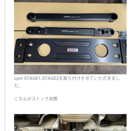
cpm STAGE1,STAGE2を取り付けさせていただきまし
た。
こちらがストック状態