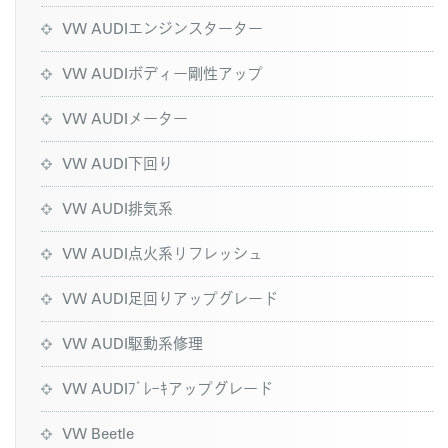
VW AUDIエンジンスターター
VW AUDIボディー剛性アップ
VW AUDIメーター
VW AUDI下回り
VW AUDI排気系
VW AUDI点火系リフレッシュ
VW AUDI足回りアップグレード
VW AUDI駆動系修理
VW AUDIﾌﾞﾚｰｷアップグレード
VW Beetle