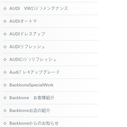
AUDI VWｴﾝｼﾞﾝメンテナンス
AUDIオートマ
AUDIドレスアップ
AUDIリフレッシュ
AUDIｴﾝｼﾞﾝリフレッシュ
Audiﾌﾞﾚｰｷアップグレード
BackboneSpecialWork
Backbone お客様紹介
Backboneお店の紹介
Backboneからのお知らせ