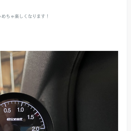
ゃめちゃ楽しくなります！