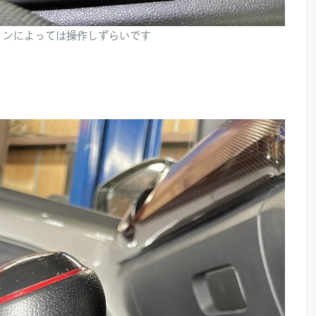
ションによっては操作しずらいです