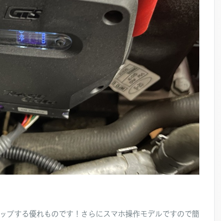
mもアップする優れものです！さらにスマホ操作モデルですので簡