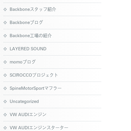
Backboneスタッフ紹介
Backboneブログ
Backbone工場の紹介
LAYERED SOUND
momoブログ
SCIROCCOプロジェクト
SpineMotorSportマフラー
Uncategorized
VW AUDIエンジン
VW AUDIエンジンスターター