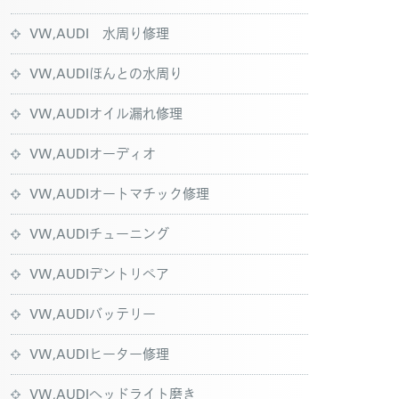
VW,AUDI 水周り修理
VW,AUDIほんとの水周り
VW,AUDIオイル漏れ修理
VW,AUDIオーディオ
VW,AUDIオートマチック修理
VW,AUDIチューニング
VW,AUDIデントリペア
VW,AUDIバッテリー
VW,AUDIヒーター修理
VW,AUDIヘッドライト磨き