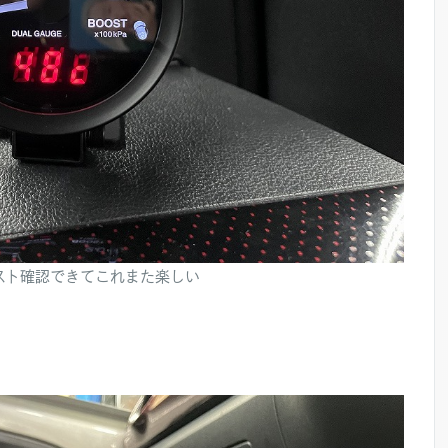
ースト確認できてこれまた楽しい