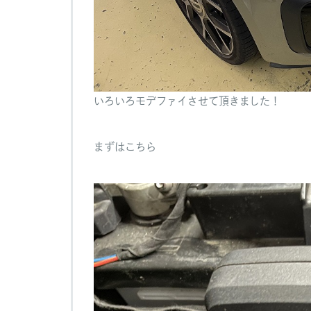
いろいろモデファイさせて頂きました！
まずはこちら