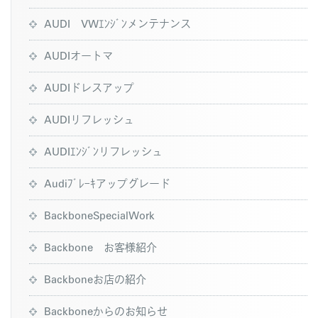
AUDI VWｴﾝｼﾞﾝメンテナンス
AUDIオートマ
AUDIドレスアップ
AUDIリフレッシュ
AUDIｴﾝｼﾞﾝリフレッシュ
Audiﾌﾞﾚｰｷアップグレード
BackboneSpecialWork
Backbone お客様紹介
Backboneお店の紹介
Backboneからのお知らせ