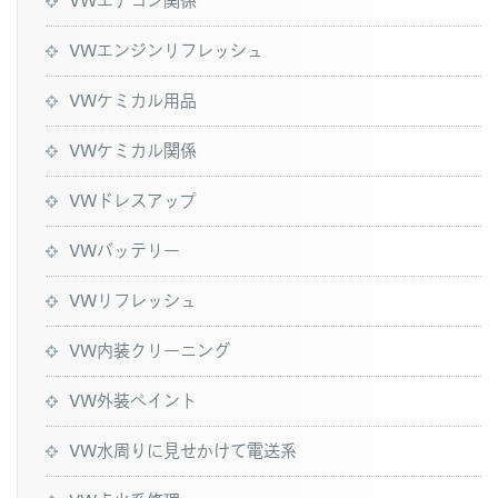
VWエンジンリフレッシュ
VWケミカル用品
VWケミカル関係
VWドレスアップ
VWバッテリー
VWリフレッシュ
VW内装クリーニング
VW外装ペイント
VW水周りに見せかけて電送系