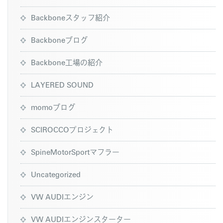
Backboneスタッフ紹介
Backboneブログ
Backbone工場の紹介
LAYERED SOUND
momoブログ
SCIROCCOプロジェクト
SpineMotorSportマフラー
Uncategorized
VW AUDIエンジン
VW AUDIエンジンスターター