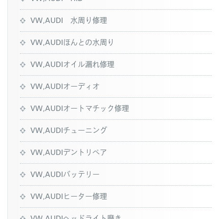
VW,AUDI 水周り修理
VW,AUDIほんとの水周り
VW,AUDIオイル漏れ修理
VW,AUDIオーディオ
VW,AUDIオートマチック修理
VW,AUDIチューニング
VW,AUDIデントリペア
VW,AUDIバッテリー
VW,AUDIヒーター修理
VW,AUDIヘッドライト磨き