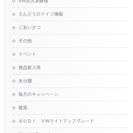
VW点火系修理
えんどうのドイツ情報
ごあいさつ
その他
イベント
商品新入荷
未分類
毎月のキャンペーン
雑貨
ＡＵＤＩ ＶＷライトアップグレード