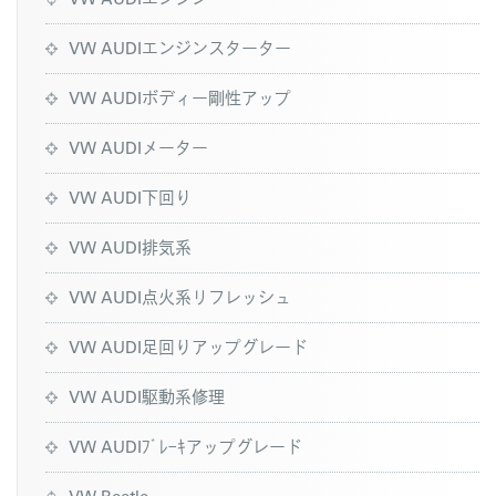
VW AUDIエンジンスターター
VW AUDIボディー剛性アップ
VW AUDIメーター
VW AUDI下回り
VW AUDI排気系
VW AUDI点火系リフレッシュ
VW AUDI足回りアップグレード
VW AUDI駆動系修理
VW AUDIﾌﾞﾚｰｷアップグレード
VW Beetle