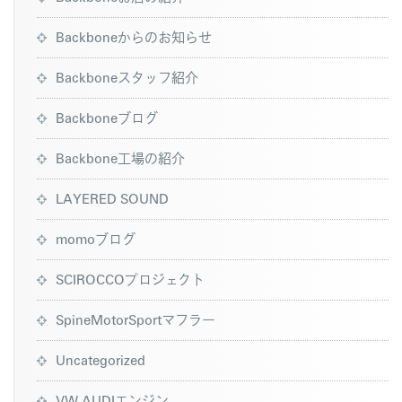
Backboneからのお知らせ
Backboneスタッフ紹介
Backboneブログ
Backbone工場の紹介
LAYERED SOUND
momoブログ
SCIROCCOプロジェクト
SpineMotorSportマフラー
Uncategorized
VW AUDIエンジン