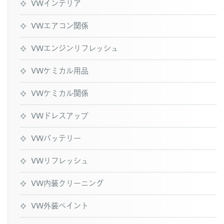
VWインテリア
VWエアコン関係
VWエンジンリフレッシュ
VWケミカル用品
VWケミカル関係
VWドレスアップ
VWバッテリー
VWリフレッシュ
VW内装クリーニング
VW外装ペイント