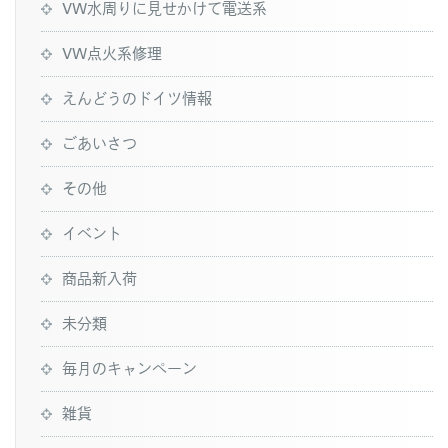
VW水周りに見せかけて電送系
VW点火系修理
えんどうのドイツ情報
ごあいさつ
その他
イベント
商品新入荷
未分類
毎月のキャンペーン
雑貨