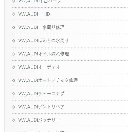
VW,AUDI 中古パーツ
VW,AUDI HID
VW,AUDI 水周り修理
VW,AUDIほんとの水周り
VW,AUDIオイル漏れ修理
VW,AUDIオーディオ
VW,AUDIオートマチック修理
VW,AUDIチューニング
VW,AUDIデントリペア
VW,AUDIバッテリー