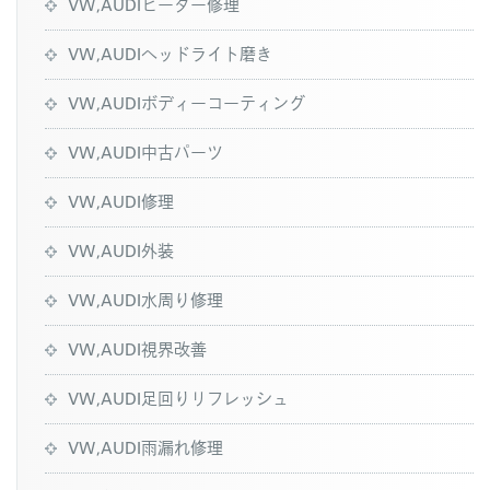
VW,AUDIヒーター修理
VW,AUDIヘッドライト磨き
VW,AUDIボディーコーティング
VW,AUDI中古パーツ
VW,AUDI修理
VW,AUDI外装
VW,AUDI水周り修理
VW,AUDI視界改善
VW,AUDI足回りリフレッシュ
VW,AUDI雨漏れ修理