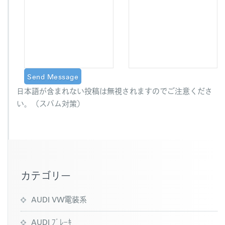
日本語が含まれない投稿は無視されますのでご注意くださ
い。（スパム対策）
カテゴリー
AUDI VW電装系
AUDI ﾌﾞﾚｰｷ