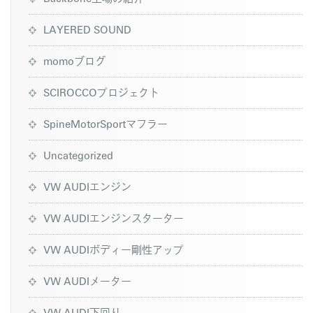
LAYERED SOUND
momoブログ
SCIROCCOプロジェクト
SpineMotorSportマフラー
Uncategorized
VW AUDIエンジン
VW AUDIエンジンスターター
VW AUDIボディー剛性アップ
VW AUDIメーター
VW AUDI下回り