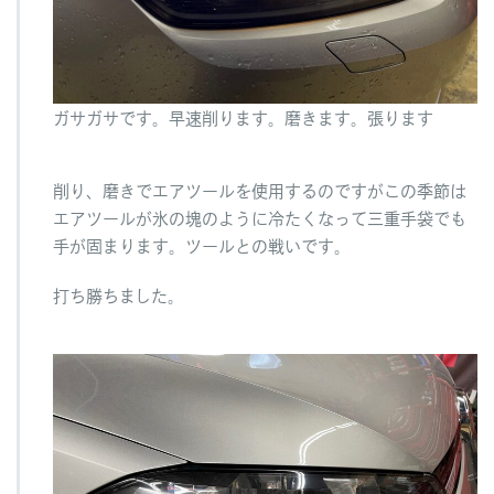
ガサガサです。早速削ります。磨きます。張ります
削り、磨きでエアツールを使用するのですがこの季節は
エアツールが氷の塊のように冷たくなって三重手袋でも
手が固まります。ツールとの戦いです。
打ち勝ちました。