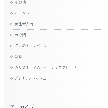
その他
イベント
商品新入荷
未分類
毎月のキャンペーン
雑貨
ＡＵＤＩ ＶＷライトアップグレード
ﾌﾞﾚｰｷリフレッシュ
アーカイブ