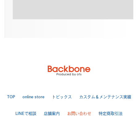
TOP
online store
トピックス
カスタム＆メンテナンス実績
LINEで相談
店舗案内
お問い合わせ
特定商取引法
送料・手数料について
プライバシーポリシー