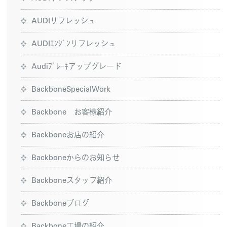
AUDIリフレッシュ
AUDIｴﾝｼﾞﾝリフレッシュ
Audiﾌﾞﾚｰｷアップグレード
BackboneSpecialWork
Backbone お客様紹介
Backboneお店の紹介
Backboneからのお知らせ
Backboneスタッフ紹介
Backboneブログ
Backbone工場の紹介