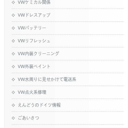
VWケミカル関係
VWドレスアップ
VWバッテリー
VWリフレッシュ
VW内装クリーニング
VW外装ペイント
VW水周りに見せかけて電送系
VW点火系修理
えんどうのドイツ情報
ごあいさつ