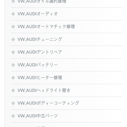
VW,AUDIオイル漏れ修理
VW,AUDIオーディオ
VW,AUDIオートマチック修理
VW,AUDIチューニング
VW,AUDIデントリペア
VW,AUDIバッテリー
VW,AUDIヒーター修理
VW,AUDIヘッドライト磨き
VW,AUDIボディーコーティング
VW,AUDI中古パーツ