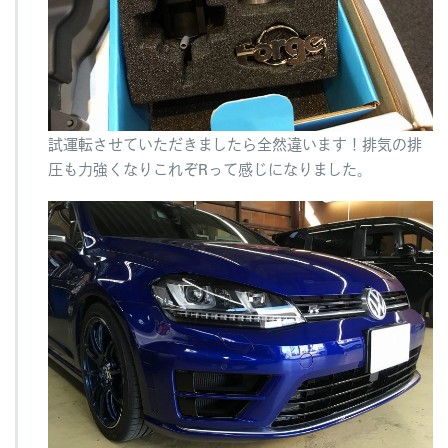
試運転させていただきましたら全然違います！排気の排
圧も力強くなりこれぞRって感じになりました。