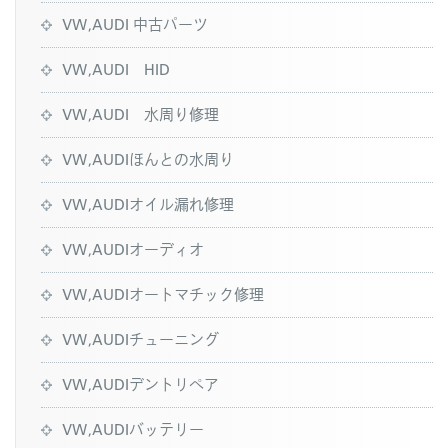
VW,AUDI 中古パーツ
VW,AUDI HID
VW,AUDI 水周り修理
VW,AUDIほんとの水周り
VW,AUDIオイル漏れ修理
VW,AUDIオーディオ
VW,AUDIオートマチック修理
VW,AUDIチューニング
VW,AUDIデントリペア
VW,AUDIバッテリー