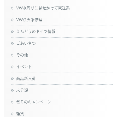
VW水周りに見せかけて電送系
VW点火系修理
えんどうのドイツ情報
ごあいさつ
その他
イベント
商品新入荷
未分類
毎月のキャンペーン
雑貨