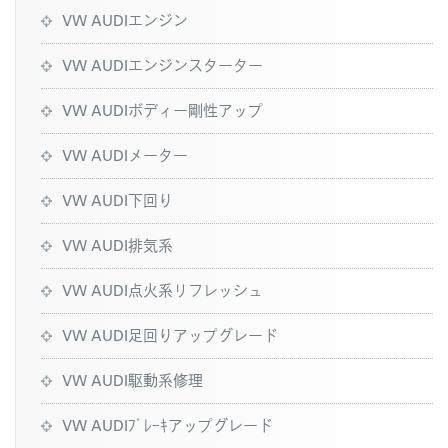
VW AUDIエンジン
VW AUDIエンジンスターター
VW AUDIボディー剛性アップ
VW AUDIメーター
VW AUDI下回り
VW AUDI排気系
VW AUDI点火系リフレッシュ
VW AUDI足回りアップグレード
VW AUDI駆動系修理
VW AUDIﾌﾞﾚｰｷアップグレード