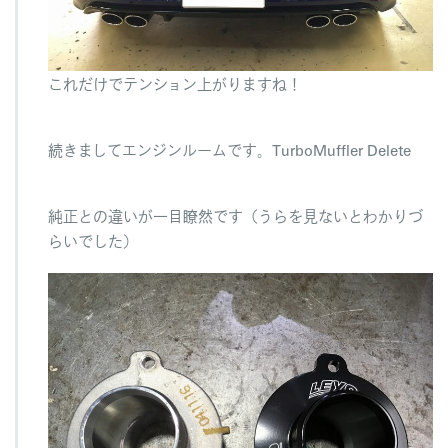
これだけでテンション上がりますね！
続きましてエンジンルームです。TurboMuffler Delete
純正との違いが一目瞭然です（うらを見ないとわかりづ
らいでした）