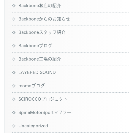
Backboneお店の紹介
Backboneからのお知らせ
Backboneスタッフ紹介
Backboneブログ
Backbone工場の紹介
LAYERED SOUND
momoブログ
SCIROCCOプロジェクト
SpineMotorSportマフラー
Uncategorized