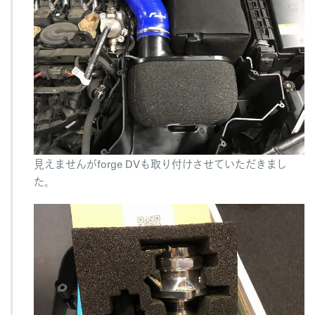
見えませんがforge DVも取り付けさせていただきまし
た。