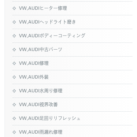
VW,AUDIヒーター修理
VW,AUDIヘッドライト磨き
VW,AUDIボディーコーティング
VW,AUDI中古パーツ
VW,AUDI修理
VW,AUDI外装
VW,AUDI水周り修理
VW,AUDI視界改善
VW,AUDI足回りリフレッシュ
VW,AUDI雨漏れ修理