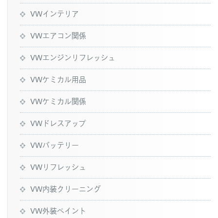
VWインテリア
VWエアコン関係
VWエンジンリフレッシュ
VWケミカル用品
VWケミカル関係
VWドレスアップ
VWバッテリー
VWリフレッシュ
VW内装クリーニング
VW外装ペイント