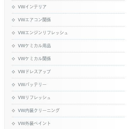
VWインテリア
VWエアコン関係
VWエンジンリフレッシュ
VWケミカル用品
VWケミカル関係
VWドレスアップ
VWバッテリー
VWリフレッシュ
VW内装クリーニング
VW外装ペイント