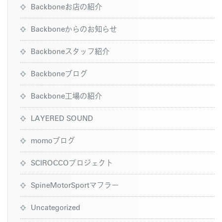
Backboneお店の紹介
Backboneからのお知らせ
Backboneスタッフ紹介
Backboneブログ
Backbone工場の紹介
LAYERED SOUND
momoブログ
SCIROCCOプロジェクト
SpineMotorSportマフラー
Uncategorized