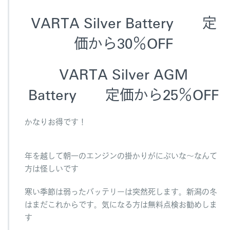
VARTA Silver Battery 定
価から30％OFF
VARTA Silver AGM
Battery 定価から25％OFF
かなりお得です！
年を越して朝一のエンジンの掛かりがにぶいな～なんて
方は怪しいです
寒い季節は弱ったバッテリーは突然死します。新潟の冬
はまだこれからです。気になる方は無料点検お勧めしま
す