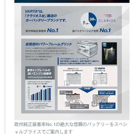
欧州純正装着率No.1の絶大な信頼のバッテリーをスペシ
ャルプライスでご案内します