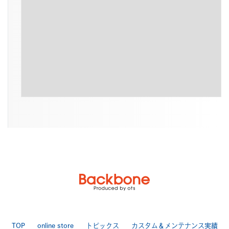
TOP
online store
トピックス
カスタム＆メンテナンス実績