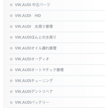
VW,AUDI 中古パーツ
VW,AUDI HID
VW,AUDI 水周り修理
VW,AUDIほんとの水周り
VW,AUDIオイル漏れ修理
VW,AUDIオーディオ
VW,AUDIオートマチック修理
VW,AUDIチューニング
VW,AUDIデントリペア
VW,AUDIバッテリー