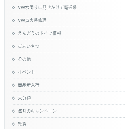
VW水周りに見せかけて電送系
VW点火系修理
えんどうのドイツ情報
ごあいさつ
その他
イベント
商品新入荷
未分類
毎月のキャンペーン
雑貨