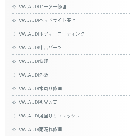
VW,AUDIヒーター修理
VW,AUDIヘッドライト磨き
VW,AUDIボディーコーティング
VW,AUDI中古パーツ
VW,AUDI修理
VW,AUDI外装
VW,AUDI水周り修理
VW,AUDI視界改善
VW,AUDI足回りリフレッシュ
VW,AUDI雨漏れ修理