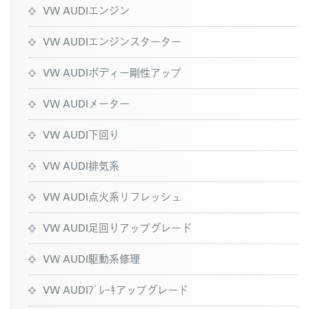
VW AUDIエンジン
VW AUDIエンジンスターター
VW AUDIボディー剛性アップ
VW AUDIメーター
VW AUDI下回り
VW AUDI排気系
VW AUDI点火系リフレッシュ
VW AUDI足回りアップグレード
VW AUDI駆動系修理
VW AUDIﾌﾞﾚｰｷアップグレード